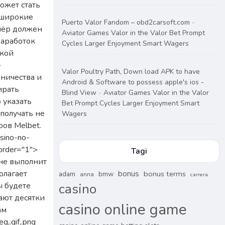
ожет стать
 широкие
Puerto Valor Fandom – obd2carsoft.com
-
нёр должен
Aviator Games Valor in the Valor Bet Prompt
Заработок
Cycles Larger Enjoyment Smart Wagers
ской
>
Valor Poultry Path, Down load APK to have
ничества и
Android & Software to possess apple's ios -
ирать
Blind View
-
Aviator Games Valor in the Valor
 указать
Bet Prompt Cycles Larger Enjoyment Smart
получать не
Wagers
ов Melbet.
sino-no-
border="1">
Tagi
 не выполнит
олагает
bonus
bonus terms
adam
bmw
anna
carrera
casino
ы будете
ают десятки
casino online game
ам
.gif,.png