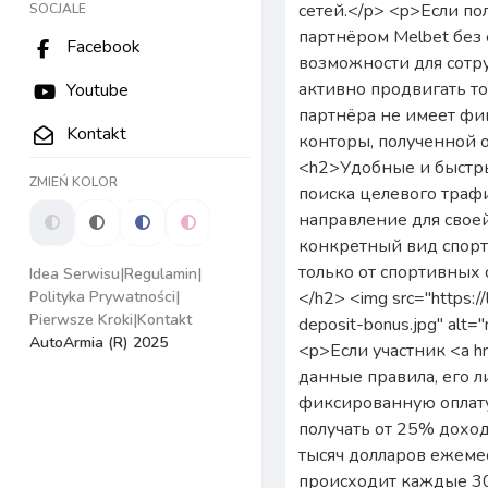
сетей.</p> <p>Если по
SOCJALE
партнёром Melbet без
Facebook
возможности для сотр
активно продвигать то
Youtube
партнёра не имеет фи
Kontakt
конторы, полученной о
<h2>Удобные и быстры
ZMIEŃ KOLOR
поиска целевого траф
направление для свое
конкретный вид спорта
только от спортивных 
Idea Serwisu
|
Regulamin
|
Polityka Prywatności
|
</h2> <img src="https:/
Pierwsze Kroki
|
Kontakt
deposit-bonus.jpg" alt="
AutoArmia (R) 2025
<p>Если участник <a h
данные правила, его л
фиксированную оплату
получать от 25% дохо
тысяч долларов ежеме
происходит каждые 30 