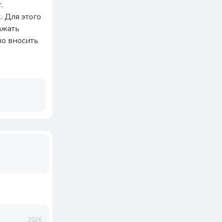
.
. Для этого
ажать
во вносить
2026