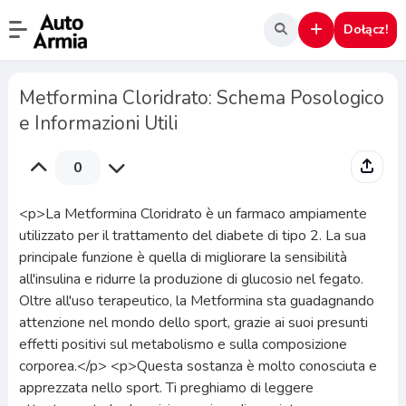
Dołącz!
Metformina Cloridrato: Schema Posologico
e Informazioni Utili
0
<p>La Metformina Cloridrato è un farmaco ampiamente
utilizzato per il trattamento del diabete di tipo 2. La sua
principale funzione è quella di migliorare la sensibilità
all'insulina e ridurre la produzione di glucosio nel fegato.
Oltre all'uso terapeutico, la Metformina sta guadagnando
attenzione nel mondo dello sport, grazie ai suoi presunti
effetti positivi sul metabolismo e sulla composizione
corporea.</p> <p>Questa sostanza è molto conosciuta e
apprezzata nello sport. Ti preghiamo di leggere