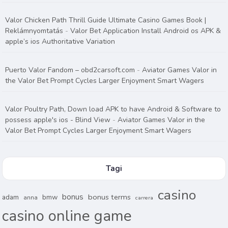
Valor Chicken Path Thrill Guide Ultimate Casino Games Book |
Reklámnyomtatás
-
Valor Bet Application Install Android os APK &
apple’s ios Authoritative Variation
Puerto Valor Fandom – obd2carsoft.com
-
Aviator Games Valor in
the Valor Bet Prompt Cycles Larger Enjoyment Smart Wagers
Valor Poultry Path, Down load APK to have Android & Software to
possess apple's ios - Blind View
-
Aviator Games Valor in the
Valor Bet Prompt Cycles Larger Enjoyment Smart Wagers
Tagi
casino
bonus
bonus terms
adam
bmw
anna
carrera
casino online game