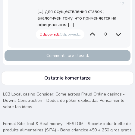
12
[…] для осуществления ставок ;
аналогичен тому, что применяется на
официальном […]
0
Odpowiedź
Odpowiedź.
Comments are closed.
Ostatnie komentarze
LCB Local casino Consider: Come across Fraud Online casinos -
Downs Construction
-
Dedos de póker explicadas Pensamiento
sobre las ideas
Formal Site Trial & Real money - BESTOM - Société industrielle de
produits alimentaires (SIPA)
-
Bono criancice 450 + 250 giros gratis