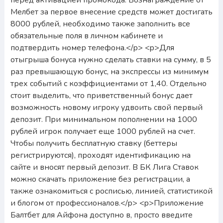
перед активацией промокода. Вознаграждение от
Мелбет за первое внесение средств может достигать
8000 рублей, необходимо также заполнить все
обязательные поля в личном кабинете и
подтвердить номер телефона.</p> <p>Для
отыгрыша бонуса нужно сделать ставки на сумму, в 5
раз превышающую бонус, на экспрессы из минимум
трех событий с коэффициентами от 1,40. Отдельно
стоит выделить, что приветственный бонус дает
возможность новому игроку удвоить свой первый
депозит. При минимальном пополнении на 1000
рублей игрок получает еще 1000 рублей на счет.
Чтобы получить бесплатную ставку (беттеры
регистрируются), проходят идентификацию на
сайте и вносят первый депозит. В БК Лига Ставок
можно скачать приложение без регистрации, а
также ознакомиться с росписью, линией, статистикой
и блогом от профессионалов.</p> <p>Приложение
Балтбет для Айфона доступно в, просто введите