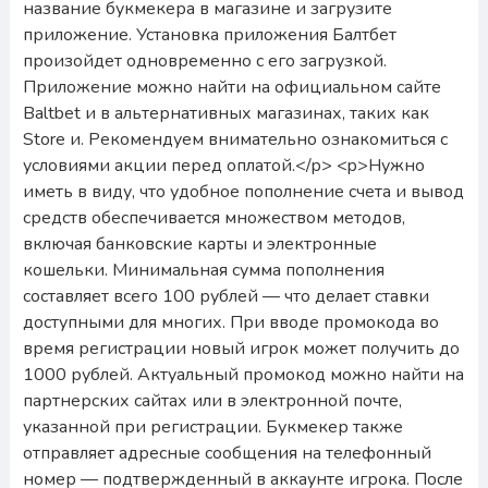
название букмекера в магазине и загрузите
приложение. Установка приложения Балтбет
произойдет одновременно с его загрузкой.
Приложение можно найти на официальном сайте
Baltbet и в альтернативных магазинах, таких как
Store и. Рекомендуем внимательно ознакомиться с
условиями акции перед оплатой.</p> <p>Нужно
иметь в виду, что удобное пополнение счета и вывод
средств обеспечивается множеством методов,
включая банковские карты и электронные
кошельки. Минимальная сумма пополнения
составляет всего 100 рублей — что делает ставки
доступными для многих. При вводе промокода во
время регистрации новый игрок может получить до
1000 рублей. Актуальный промокод можно найти на
партнерских сайтах или в электронной почте,
указанной при регистрации. Букмекер также
отправляет адресные сообщения на телефонный
номер — подтвержденный в аккаунте игрока. После