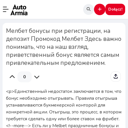
Dołącz!
Мелбет бонусы при регистрации, на
депозит Промокод Мелбет Здесь важно
понимать, что на наш взгляд,
приветственный бонус является самым
привлекательным предложением.
0
<p>Единственный недостаток заключается в том, что
бонус необходимо отыгрывать. Правила отыгрыша
устанавливаются букмекерской конторой для
конкретной акции. Отыгрыш, это процесс, в котором
требуется сделать одну или более ставок на фрибет.
<!--more--> Есть ли у Melbet праздничные бонусы и