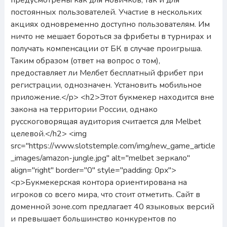
предусмотрены как для новичков, так и для
постоянных пользователей. Участие в нескольких
акциях одновременно доступно пользователям. Им
ничто не мешает бороться за фрибеты в турнирах и
получать компенсации от БК в случае проигрыша.
Таким образом (ответ на вопрос о том),
предоставляет ли Мелбет бесплатный фрибет при
регистрации, однозначен. Установить мобильное
приложение.</p> <h2>Этот букмекер находится вне
закона на территории России, однако
русскоговорящая аудитория считается для Melbet
целевой.</h2> <img
src="https://www.slotstemple.com/img/new_game_article
_images/amazon-jungle.jpg" alt="melbet зеркало"
align="right" border="0" style="padding: 0px">
<p>Букмекерская контора ориентирована на
игроков со всего мира, что стоит отметить. Сайт в
доменной зоне.com предлагает 40 языковых версий
и превышает большинство конкурентов по