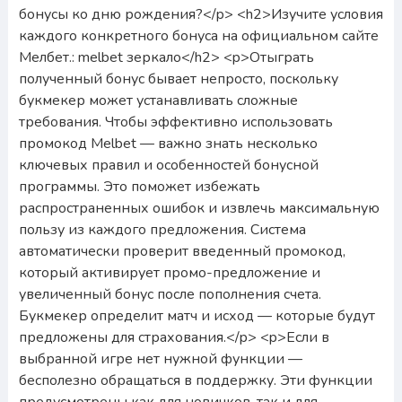
бонусы ко дню рождения?</p> <h2>Изучите условия
каждого конкретного бонуса на официальном сайте
Мелбет.: melbet зеркало</h2> <p>Отыграть
полученный бонус бывает непросто, поскольку
букмекер может устанавливать сложные
требования. Чтобы эффективно использовать
промокод Melbet — важно знать несколько
ключевых правил и особенностей бонусной
программы. Это поможет избежать
распространенных ошибок и извлечь максимальную
пользу из каждого предложения. Система
автоматически проверит введенный промокод,
который активирует промо-предложение и
увеличенный бонус после пополнения счета.
Букмекер определит матч и исход — которые будут
предложены для страхования.</p> <p>Если в
выбранной игре нет нужной функции —
бесполезно обращаться в поддержку. Эти функции