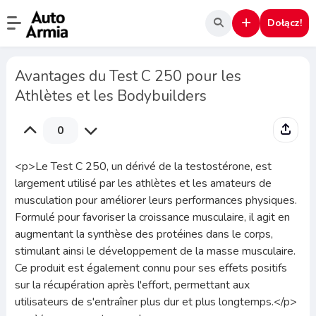
Dołącz!
Avantages du Test C 250 pour les
Athlètes et les Bodybuilders
0
<p>Le Test C 250, un dérivé de la testostérone, est
largement utilisé par les athlètes et les amateurs de
musculation pour améliorer leurs performances physiques.
Formulé pour favoriser la croissance musculaire, il agit en
augmentant la synthèse des protéines dans le corps,
stimulant ainsi le développement de la masse musculaire.
Ce produit est également connu pour ses effets positifs
sur la récupération après l'effort, permettant aux
utilisateurs de s'entraîner plus dur et plus longtemps.</p>