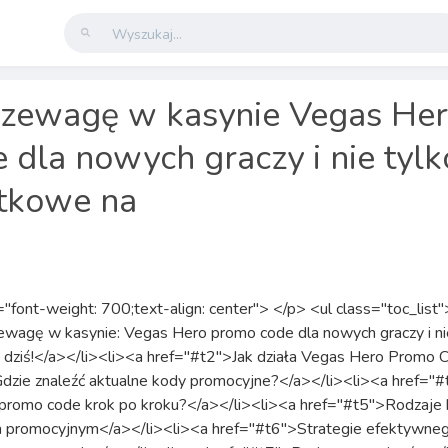
zewagę w kasynie Vegas He
dla nowych graczy i nie tylk
ątkowe na
="font-weight: 700;text-align: center"> </p> <ul class="toc_list
wagę w kasynie: Vegas Hero promo code dla nowych graczy i nie
 dziś!</a></li><li><a href="#t2">Jak działa Vegas Hero Promo
Gdzie znaleźć aktualne kody promocyjne?</a></li><li><a href="#
 promo code krok po kroku?</a></li><li><a href="#t5">Rodzaj
m promocyjnym</a></li><li><a href="#t6">Strategie efektywne