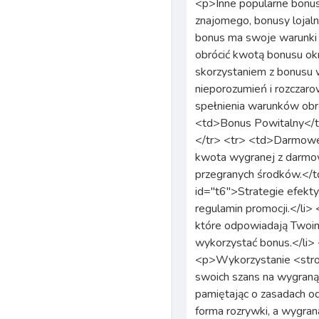
<p>Inne popularne bonusy
znajomego, bonusy lojal
bonus ma swoje warunki o
obrócić kwotą bonusu ok
skorzystaniem z bonusu w
nieporozumień i rozczaro
spełnienia warunków obr
<td>Bonus Powitalny</t
</tr> <tr> <td>Darmowe
kwota wygranej z darmo
przegranych środków.</
id="t6">Strategie efekt
regulamin promocji.</li>
które odpowiadają Twoim 
wykorzystać bonus.</li> <
<p>Wykorzystanie <stro
swoich szans na wygraną 
pamiętając o zasadach od
forma rozrywki, a wygra