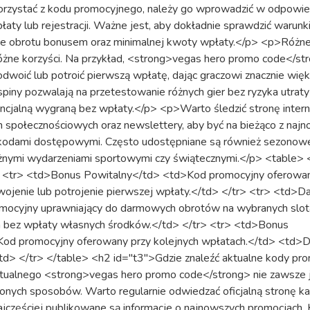
rzystać z kodu promocyjnego, należy go wprowadzić w odpowie
ty lub rejestracji. Ważne jest, aby dokładnie sprawdzić warunki
e obrotu bonusem oraz minimalnej kwoty wpłaty.</p> <p>Różne
ne korzyści. Na przykład, <strong>vegas hero promo code</st
woić lub potroić pierwszą wpłatę, dając graczowi znacznie więk
piny pozwalają na przetestowanie różnych gier bez ryzyka utrat
encjalną wygraną bez wpłaty.</p> <p>Warto śledzić stronę inte
h społecznościowych oraz newslettery, aby być na bieżąco z naj
 kodami dostępowymi. Często udostępniane są również sezonow
żnymi wydarzeniami sportowymi czy świątecznymi.</p> <table> 
r> <tr> <td>Bonus Powitalny</td> <td>Kod promocyjny oferow
jenie lub potrojenie pierwszej wpłaty.</td> </tr> <tr> <td>
mocyjny uprawniający do darmowych obrotów na wybranych slot
 bez wpłaty własnych środków.</td> </tr> <tr> <td>Bonus
d promocyjny oferowany przy kolejnych wpłatach.</td> <td
/td> </tr> </table> <h2 id="t3">Gdzie znaleźć aktualne kody pr
tualnego <strong>vegas hero promo code</strong> nie zawsze j
dzonych sposobów. Warto regularnie odwiedzać oficjalną stronę 
ajczęściej publikowane są informacje o najnowszych promocjach.