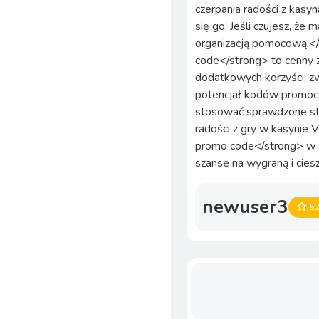
czerpania radości z kasyn
się go. Jeśli czujesz, ż
organizacją pomocową.
code</strong> to cenny z
dodatkowych korzyści, zw
potencjał kodów promocyjn
stosować sprawdzone stra
radości z gry w kasyni
promo code</strong> w s
szanse na wygraną i ciesz
newuser3
52