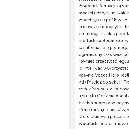
źródłem informacji są str
swoimi odkryciami. Należ
źródeł.</p> <p>Newslett
kodów promocyjnych, dos
promocyjne z okazji urodz
mediach społecznościowyc
są informacje o promocj
ograniczony czas ważnośc
również przeczytać regul
id="t4">Jak wykorzystać
kasynie Vegas Hero, jeśli
<li>Przejdź do sekcji "
code</strong> w odpowie
</li> <li>Ciesz się dod
dzięki kodom promocyj
różne rodzaje bonusów, w
które stanowią procent 
wpłatach, oraz darmowe 