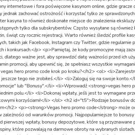
ony internetowe i fora poświęcone kasynom online, gdzie gracze d
y jednak zachować ostrożność i korzystać tylko ze sprawdzonych 
er kasyna to również doskonałe miejsce do znalezienia ekskluz
tępnych tylko dla subskrybentów. Często wysyłane są również
in, świąt czy rocznic rejestracji. Warto również śledzić profile ka
h, takich jak Facebook, Instagram czy Twitter, gdzie regularnie
ach i konkursach.</p> <p>Pamiętaj, że kody promocyjne mają zaz
i, dlatego ważne jest, aby sprawdzić datę ważności przed ich uż
amin promocji, aby upewnić się, że spełniasz wszystkie wymagan
 vegas hero promo code krok po kroku?</h2> <ol> <li>Zarejestru
 jeszcze tego nie zrobiłeś.</li> <li>Zaloguj się na swoje konto.</
Promocje" lub "Bonusy".</li> <li>Wprowadź <strong>vegas hero 
dnim polu.</li> <li>Dokonaj wpłaty, jeśli jest to wymagane prz
atkowymi korzyściami!</li> </ol> <h2 id="t5">Rodzaje bonusów d
nym</h2> <p><strong>Vegas hero promo code</strong> może 
 zależności od warunków promocji. Najpopularniejsze to bonusy
od pierwszej wpłaty, bonusy depozytowe, które są przyznawane p
spiny, które pozwalają na darmowe obroty na wybranych slotach