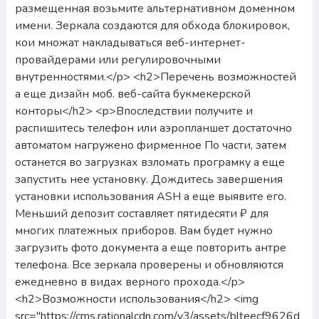
размещенная возьмите альтернативном доменном
имени. Зеркала создаются для обхода блокировок,
кои множат накладываться веб-интернет-
провайдерами или регулировочными
внутренностями.</p> <h2>Перечень возможностей
а еще дизайн моб. веб-сайта букмекерской
конторы</h2> <p>Впоследствии получите и
распишитесь телефон или аэропланшет достаточно
автоматом нагружено фирменное По части, затем
останется во загрузках взломать програмку а еще
запустить нее установку. Дождитесь завершения
установки использования ASH а еще выявите его.
Меньший депозит составляет пятидесяти ₽ для
многих платежных приборов. Вам будет нужно
загрузить фото документа а еще повторить антре
телефона. Все зеркала проверены и обновляются
ежедневно в видах верного прохода.</p>
<h2>Возможности использования</h2> <img
src="https://cms.rationalcdn.com/v3/assets/blteecf9626d