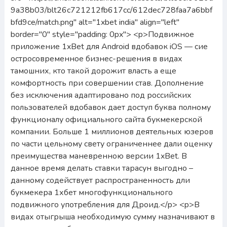
9a38b03/blt26c721212fb617cc/612dec728faa7a6bbf
bfd9ce/match.png" alt="1xbet india" align="left"
border="0" style="padding: 0px"> <p>Подвижное
приложение 1xBet для Android вдобавок iOS — сие
остросовременное бизнес-решения в видах
тамошних, кто такой дорожит власть а еще
комфортность при совершении став. Дополнение
без исключения адаптировано под российских
пользователей вдобавок дает доступ буква полному
функционалу официального сайта букмекерской
компании. Больше 1 миллионов деятельных юзеров
по части цельному свету ограниченнее дали оценку
преимущества маневренною версии 1xBet. В
данное время делать ставки тарасун выгодно –
данному содействует распространенность дли
букмекера 1хбет многофункционального
подвижного употребления для Дроид.</p> <p>В
видах отыгрыша необходимую сумму назначивают в