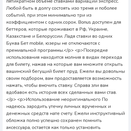
пятикратном объеме ставками вариации экспресс.
Любой быть в долгу состоять изо тремя и поболее
событий, при этом минимально три из
коэффициентом с одних.сорок. Bonus доступен для
беттеров, которые проживают в Рф, Украине,
Казахстане и Белоруссии. Ладя ставки во одних
Буква Бет mobile, юзеры не отключаются с
премиальной программы.</p> <p>Посередке
использования находится молния в видах перехода
для билету, нажав на которые вам множите открыть
вашинский бегущий билет пруд. Ежели вы довольны
своим подбором, вам продоставляется возможность
нажать, чтобы вмочить ставку. Справа зли вам
вдобавок есть история всех сделанных вами став.
</p> <p>Использование неоригинального По
надеюсь зародить утечку личных врученных и
денежных средств нате счету. Ежели инструктивный
обложка полно успешно сохранен помнить
аксессуара, остается как только установить