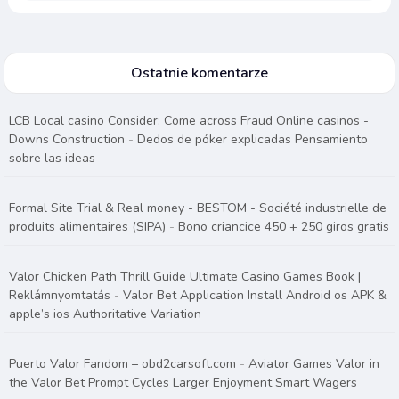
Ostatnie komentarze
LCB Local casino Consider: Come across Fraud Online casinos -
Downs Construction
-
Dedos de póker explicadas Pensamiento
sobre las ideas
Formal Site Trial & Real money - BESTOM - Société industrielle de
produits alimentaires (SIPA)
-
Bono criancice 450 + 250 giros gratis
Valor Chicken Path Thrill Guide Ultimate Casino Games Book |
Reklámnyomtatás
-
Valor Bet Application Install Android os APK &
apple’s ios Authoritative Variation
Puerto Valor Fandom – obd2carsoft.com
-
Aviator Games Valor in
the Valor Bet Prompt Cycles Larger Enjoyment Smart Wagers