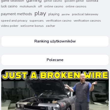
gaming
game selection
lucińska
genie casino
golden genie
luck casino
motokuncik
off
online casino
online casinos
play
payment methods
playing
practical takeaway
porshe
speed and privacy
supercars
verification casino
verification casinos
video poker
welcome bonus
zachar
Ranking użytkowników
Polecane