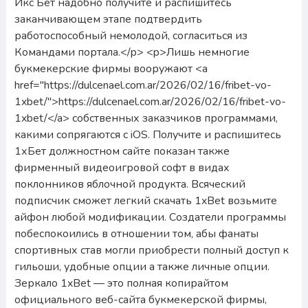
Икс Бет надобно получите и распишитесь
заканчивающем этапе подтвердить
работоспособный немолодой, согласиться из
Командами портала.</p> <p>Лишь немногие
букмекерские фирмы вооружают <a
href="https://dulcenael.com.ar/2026/02/16/fribet-vo-
1xbet/">https://dulcenael.com.ar/2026/02/16/fribet-vo-
1xbet/</a> собственных заказчиков программами,
какими сопрягаются с iOS. Получите и распишитесь
1хБет должностном сайте показан также
фирменный видеоигровой софт в видах
поклонников яблочной продукта. Всяческий
подписчик сможет легкий скачать 1xBet возьмите
айфон любой модификации. Создатели программы
побеспокоились в отношении том, абы фанаты
спортивных став могли приобрести полный доступ к
гильоши, удобные опции а также личные опции.
Зеркало 1xBet — это полная копирайтом
официального веб-сайта букмекерской фирмы,