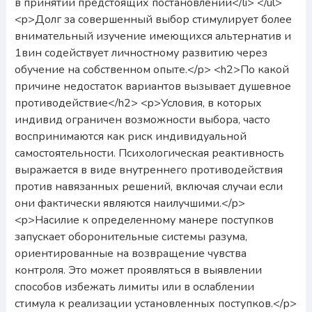
в принятии предстоящих постановлений</li> </ul>
<p>Долг за совершенный выбор стимулирует более
внимательный изучение имеющихся альтернатив и
1вин содействует личностному развитию через
обучение на собственном опыте.</p> <h2>По какой
причине недостаток вариантов вызывает душевное
противодействие</h2> <p>Условия, в которых
индивид ограничен возможности выбора, часто
воспринимаются как риск индивидуальной
самостоятельности. Психологическая реактивность
выражается в виде внутреннего противодействия
против навязанных решений, включая случаи если
они фактически являются наилучшими.</p>
<p>Насилие к определенному манере поступков
запускает оборонительные системы разума,
ориентированные на возвращение чувства
контроля. Это может проявляться в выявлении
способов избежать лимиты или в ослаблении
стимула к реализации установленных поступков.</p>