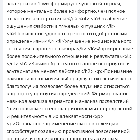
альтернатив 1 win формирует чувство контроля,
которое ментально более комфортно, чем полное
отсутствие альтернативы.</p> <ol> <li>Ослабление
ощущения слабости в тяжелых ситуациях</li>
<li>Повышение удовлетворенности одобренными
определениями</li> <li>Улучшение эмоционального
состояния в процессе выбора</li> <li>Формирование
более положительного отношения к результатам</li>
</ol> <h2>Каким образом осознанное восприятие к
альтернативе меняет действия</h2> <p>Понимание
важности полномочия выбора для психологического
благополучия позволяет более вдумчиво относиться
к процессу принятия определений. Формирование
навыков анализа вариантов и анализа последствий
1вин повышает степень принимаемых определений
и решительность в их адекватности.</p>
<p>Осознанное применение шансов селекции
способствует созданию проактивной повседневной
позиции, когда индивид становится активным