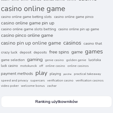
casino online game
casino online game betting slots
casino online game pinco
casino online game pin up
casino online game slots betting
casino online pin up game
casino pinco online game
casinos
casino pin up online game
casino that
games
free spins
game
crazy luck
deposit
deposits
gaming
game selection
lucińska
genie casino
golden genie
luck casino
motokuncik
off
online casino
online casinos
play
payment methods
playing
practical takeaway
porshe
speed and privacy
supercars
verification casino
verification casinos
video poker
welcome bonus
zachar
Ranking użytkowników