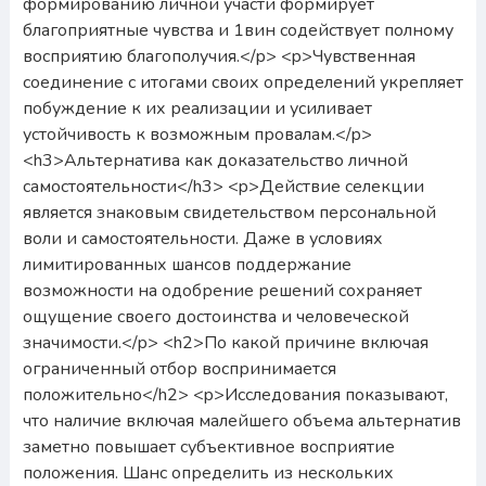
формированию личной участи формирует
благоприятные чувства и 1вин содействует полному
восприятию благополучия.</p> <p>Чувственная
соединение с итогами своих определений укрепляет
побуждение к их реализации и усиливает
устойчивость к возможным провалам.</p>
<h3>Альтернатива как доказательство личной
самостоятельности</h3> <p>Действие селекции
является знаковым свидетельством персональной
воли и самостоятельности. Даже в условиях
лимитированных шансов поддержание
возможности на одобрение решений сохраняет
ощущение своего достоинства и человеческой
значимости.</p> <h2>По какой причине включая
ограниченный отбор воспринимается
положительно</h2> <p>Исследования показывают,
что наличие включая малейшего объема альтернатив
заметно повышает субъективное восприятие
положения. Шанс определить из нескольких