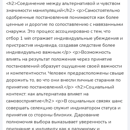
<h2>Соединение между альтернативой и чувством
значимости манипуляций</h2> <p>Самостоятельно
одобренные постановления понимаются как более
ценные и дорогие по сопоставлению с навязанными
снаружи. Это процесс ассоциировано с тем, что
отбор 1 win отражает индивидуальные убеждения и
пристрастия индивида, создавая следствие более
индивидуально важным.</p> <p>Возможность
влиять на результат положения через принятие
постановлений образует ощущение своей важности
и компетентности. Человек предрасположены свыше
дорожить то, во что они внесли личные старания по
принятию постановлений.</p> <h2>Социальный
контекст: как альтернатива влияет на
самовосприятие</h2> <p>В социальных связях шанс
совершать селекцию служит индикатором статуса и
принятия со стороны близких. Дарование
полномочия выбора выказывает уверенность и
признание к индивиду как к разумному и