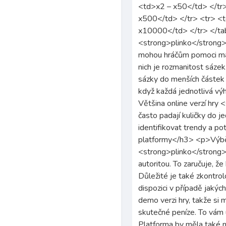
<td>x2 – x50</td> </tr
x500</td> </tr> <tr> 
x10000</td> </tr> </tabl
<strong>plinko</strong> p
mohou hráčům pomoci maxi
nich je rozmanitost sázek
sázky do menších částek 
když každá jednotlivá vý
Většina online verzí hry 
často padají kuličky do 
identifikovat trendy a p
platformy</h3> <p>Výběr 
<strong>plinko</strong>.
autoritou. To zaručuje, že
Důležité je také zkontrol
dispozici v případě jakýc
demo verzi hry, takže si
skutečné peníze. To vám u
Platforma by měla také 