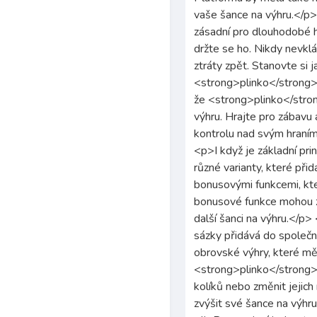
vaše šance na výhru.</p
zásadní pro dlouhodobé hr
držte se ho. Nikdy nevklá
ztráty zpět. Stanovte si 
<strong>plinko</strong> 
že <strong>plinko</strong
výhru. Hrajte pro zábavu a
kontrolu nad svým hraní
<p>I když je základní pri
různé varianty, které přid
bonusovými funkcemi, kte
bonusové funkce mohou za
další šanci na výhru.</p>
sázky přidává do společn
obrovské výhry, které mění
<strong>plinko</strong>, 
kolíků nebo změnit jejich
zvýšit své šance na výhr