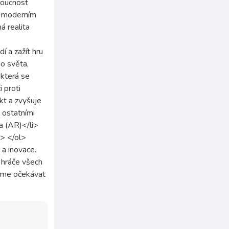
doucnost
e moderním
á realita
 a zažít hru
o světa,
 která se
 proti
kt a zvyšuje
s ostatními
ta (AR)</li>
i> </ol>
 a inovace.
o hráče všech
žeme očekávat