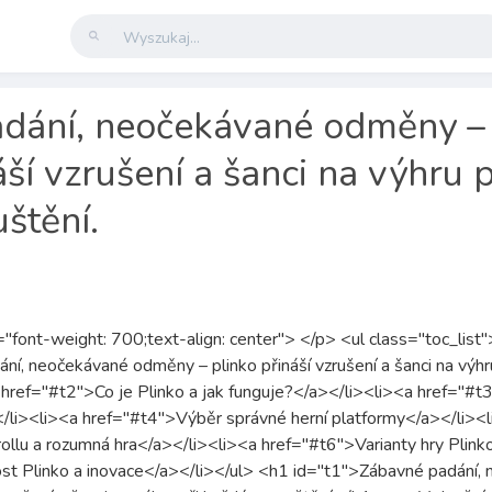
dání, neočekávané odměny –
áší vzrušení a šanci na výhru p
štění.
="font-weight: 700;text-align: center"> </p> <ul class="toc_list
í, neočekávané odměny – plinko přináší vzrušení a šanci na výh
 href="#t2">Co je Plinko a jak funguje?</a></li><li><a href="#t
></li><li><a href="#t4">Výběr správné herní platformy</a></li><
llu a rozumná hra</a></li><li><a href="#t6">Varianty hry Plink
t Plinko a inovace</a></li></ul> <h1 id="t1">Zábavné padání,