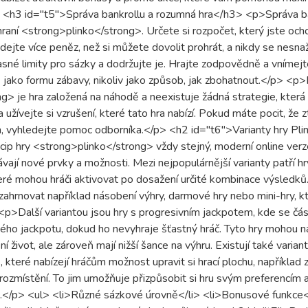
> <h3 id="t5">Správa bankrollu a rozumná hra</h3> <p>Správa ba
aní <strong>plinko</strong>. Určete si rozpočet, který jste ochot
dejte více peněz, než si můžete dovolit prohrát, a nikdy se nesna
jasné limity pro sázky a dodržujte je. Hrajte zodpovědně a vnímej
jako formu zábavy, nikoliv jako způsob, jak zbohatnout.</p> <p>
> je hra založená na náhodě a neexistuje žádná strategie, která 
 užívejte si vzrušení, které tato hra nabízí. Pokud máte pocit, že z
m, vyhledejte pomoc odborníka.</p> <h2 id="t6">Varianty hry Pl
ncip hry <strong>plinko</strong> vždy stejný, moderní online verz
ávají nové prvky a možnosti. Mezi nejpopulárnější varianty patří hr
ré mohou hráči aktivovat po dosažení určité kombinace výsledků
hrnovat například násobení výhry, darmové hry nebo mini-hry, kt
 <p>Další variantou jsou hry s progresivním jackpotem, kde se čá
ého jackpotu, dokud ho nevyhraje šťastný hráč. Tyto hry mohou n
 život, ale zároveň mají nižší šance na výhru. Existují také varian
které nabízejí hráčům možnost upravit si hrací plochu, například 
 rozmístění. To jim umožňuje přizpůsobit si hru svým preferencím 
u.</p> <ul> <li>Různé sázkové úrovně</li> <li>Bonusové funkce<