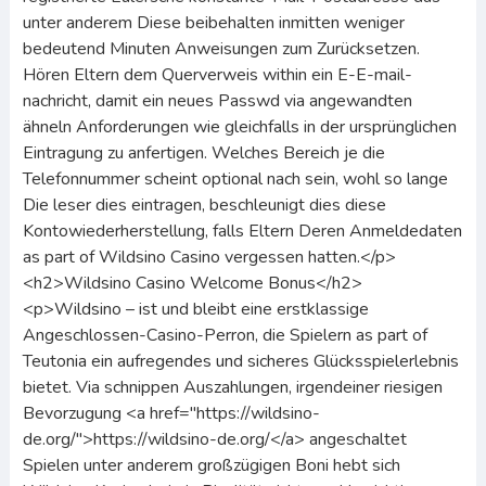
unter anderem Diese beibehalten inmitten weniger
bedeutend Minuten Anweisungen zum Zurücksetzen.
Hören Eltern dem Querverweis within ein E-E-mail-
nachricht, damit ein neues Passwd via angewandten
ähneln Anforderungen wie gleichfalls in der ursprünglichen
Eintragung zu anfertigen. Welches Bereich je die
Telefonnummer scheint optional nach sein, wohl so lange
Die leser dies eintragen, beschleunigt dies diese
Kontowiederherstellung, falls Eltern Deren Anmeldedaten
as part of Wildsino Casino vergessen hatten.</p>
<h2>Wildsino Casino Welcome Bonus</h2>
<p>Wildsino – ist und bleibt eine erstklassige
Angeschlossen-Casino-Perron, die Spielern as part of
Teutonia ein aufregendes und sicheres Glücksspielerlebnis
bietet. Via schnippen Auszahlungen, irgendeiner riesigen
Bevorzugung <a href="https://wildsino-
de.org/">https://wildsino-de.org/</a> angeschaltet
Spielen unter anderem großzügigen Boni hebt sich