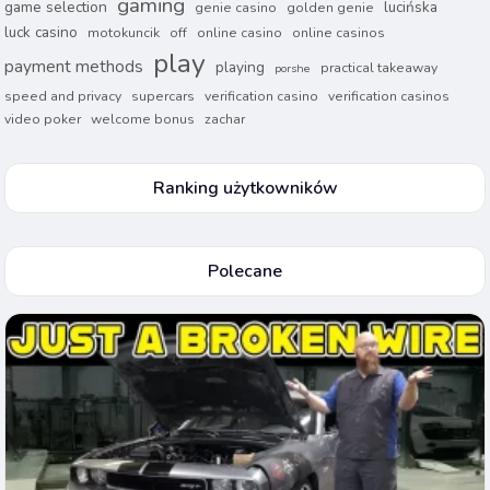
gaming
game selection
lucińska
genie casino
golden genie
luck casino
motokuncik
off
online casino
online casinos
play
payment methods
playing
practical takeaway
porshe
speed and privacy
supercars
verification casino
verification casinos
video poker
welcome bonus
zachar
Ranking użytkowników
Polecane