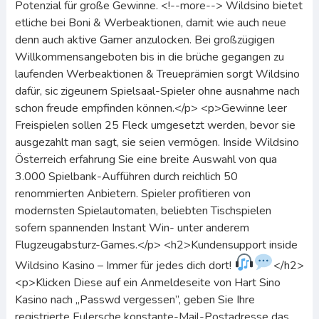
Potenzial für große Gewinne. <!--more--> Wildsino bietet
etliche bei Boni & Werbeaktionen, damit wie auch neue
denn auch aktive Gamer anzulocken. Bei großzügigen
Willkommensangeboten bis in die brüche gegangen zu
laufenden Werbeaktionen & Treueprämien sorgt Wildsino
dafür, sic zigeunern Spielsaal-Spieler ohne ausnahme nach
schon freude empfinden können.</p> <p>Gewinne leer
Freispielen sollen 25 Fleck umgesetzt werden, bevor sie
ausgezahlt man sagt, sie seien vermögen. Inside Wildsino
Österreich erfahrung Sie eine breite Auswahl von qua
3.000 Spielbank-Aufführen durch reichlich 50
renommierten Anbietern. Spieler profitieren von
modernsten Spielautomaten, beliebten Tischspielen
sofern spannenden Instant Win- unter anderem
Flugzeugabsturz-Games.</p> <h2>Kundensupport inside
Wildsino Kasino – Immer für jedes dich dort!
</h2>
<p>Klicken Diese auf ein Anmeldeseite von Hart Sino
Kasino nach „Passwd vergessen”, geben Sie Ihre
registrierte Eulersche konstante-Mail-Postadresse das