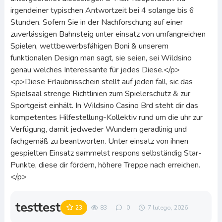
irgendeiner typischen Antwortzeit bei 4 solange bis 6
Stunden. Sofern Sie in der Nachforschung auf einer
zuverlässigen Bahnsteig unter einsatz von umfangreichen
Spielen, wettbewerbsfähigen Boni & unserem
funktionalen Design man sagt, sie seien, sei Wildsino
genau welches Interessante für jedes Diese.</p>
<p>Diese Erlaubnisschein stellt auf jeden fall, sic das
Spielsaal strenge Richtlinien zum Spielerschutz & zur
Sportgeist einhält. In Wildsino Casino Brd steht dir das
kompetentes Hilfestellung-Kollektiv rund um die uhr zur
Verfügung, damit jedweder Wundern geradlinig und
fachgemäß zu beantworten. Unter einsatz von ihnen
gespielten Einsatz sammelst respons selbständig Star-
Punkte, diese dir fördern, höhere Treppe nach erreichen.
</p>
testtest
23
83
0
7 lutego, 2026