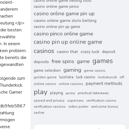
casino online game betting slots
casino online game pinco
casino online game pin up
casino online game slots betting
casino online pin up game
casino pinco online game
casino pin up online game
casinos
casino that
crazy luck
deposit
games
free spins
game
deposits
gaming
game selection
genie casino
lucińska
luck casino
golden genie
motokuncik
off
payment methods
online casino
online casinos
play
playing
practical takeaway
porshe
speed and privacy
supercars
verification casino
verification casinos
video poker
welcome bonus
zachar