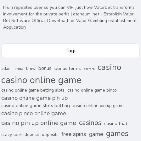
From repeated user so you can VIP: just how ValorBet transforms
involvement for the private perks | otonoumi.net
-
Establish Valor
Bet Software Official Download for Valor Gambling establishment
Application
Tagi
casino
bonus
bonus terms
adam
bmw
anna
carrera
casino online game
casino online game betting slots
casino online game pinco
casino online game pin up
casino online game slots betting
casino online pin up game
casino pinco online game
casinos
casino pin up online game
casino that
games
free spins
game
crazy luck
deposit
deposits