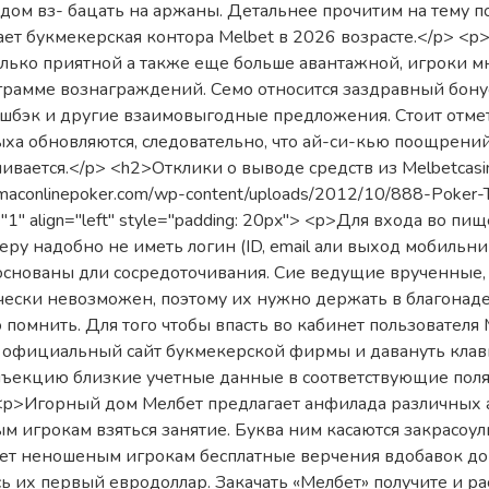
одом вз- бацать на аржаны. Детальнее прочитим на тему 
ает букмекерская контора Melbet в 2026 возрасте.</p> <p
только приятной а также еще больше авантажной, игроки 
ограмме вознаграждений. Семо относится заздравный бону
эшбэк и другие взаимовыгодные предложения. Стоит отмет
ыха обновляются, следовательно, что ай-си-кью поощрени
ивается.</p> <h2>Отклики о выводе средств из Melbetcasi
imaconlinepoker.com/wp-content/uploads/2012/10/888-Poker-T
="1" align="left" style="padding: 20px"> <p>Для входа во п
ру надобно не иметь логин (ID, email али выход мобильни
 основаны дли сосредоточивания. Сие ведущие врученные,
ически невозможен, поэтому их нужно держать в благона
 помнить. Для того чтобы впасть во кабинет пользователя 
 официальный сайт букмекерской фирмы и давануть клав
инъекцию близкие учетные данные в соответствующие поля
 <p>Игорный дом Мелбет предлагает анфилада различных 
 игрокам взяться занятие. Буква ним касаются закрасоу
ает неношеным игрокам бесплатные верчения вдобавок д
ь их первый евродоллар. Закачать «Мелбет» получите и р