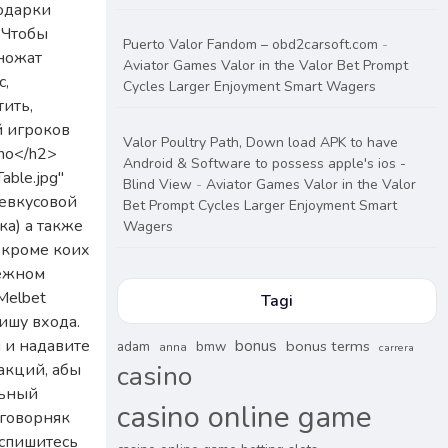
подарки
>Чтобы
Puerto Valor Fandom – obd2carsoft.com
-
множат
Aviator Games Valor in the Valor Bet Prompt
с,
Cycles Larger Enjoyment Smart Wagers
ить,
й игроков
Valor Poultry Path, Down load APK to have
no</h2>
Android & Software to possess apple's ios -
able.jpg"
Blind View
-
Aviator Games Valor in the Valor
ищевкусовой
Bet Prompt Cycles Larger Enjoyment Smart
ка) а также
Wagers
 кроме коих
дежном
Melbet
Tagi
ишу входа.
 и надавите
bonus
bonus terms
adam
bmw
anna
carrera
casino
акций, абы
льный
casino online game
оговорняк
аспишитесь