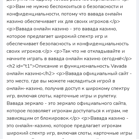
<p>Вам не нужно беспокоиться о безопасности и
конфиденциальности, потому что вавада онлайн
казино обеспечивает их для своих игроков.</p>
<p>Вавада онлайн казино - это вавада казино,
которое предлагает широкий спектр игр и
обеспечивает безопасность и конфиденциальность
своих игроков.</p> <p>Так что не откладывайте и
начните играть в вавада онлайн казино сегодня!</p>
<h2 id="t1">Описание и функциональность Vavada
онлайн казино</h2> <p>Вавада официальный сайт -
это место, где вы можете насладиться игрой в
онлайн-казино, получив доступ к широкому спектру
игр, включая слоты, карточные игры и рулетку.
Вавада зеркало - это зеркало официального сайта,
которое позволяет игрокам доступаться к играм, не
зависящим от блокировок.</p> <p>Вавада казино -
это онлайн-казино, которое предлагает игрокам
широкий спектр игр, включая слоты, карточные игры