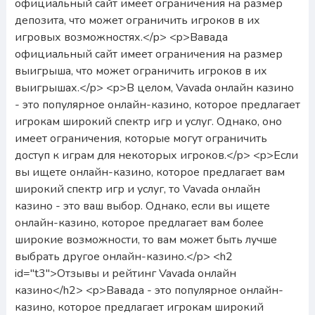
официальный сайт имеет ограничения на размер
депозита, что может ограничить игроков в их
игровых возможностях.</p> <p>Вавада
официальный сайт имеет ограничения на размер
выигрыша, что может ограничить игроков в их
выигрышах.</p> <p>В целом, Vavada онлайн казино
- это популярное онлайн-казино, которое предлагает
игрокам широкий спектр игр и услуг. Однако, оно
имеет ограничения, которые могут ограничить
доступ к играм для некоторых игроков.</p> <p>Если
вы ищете онлайн-казино, которое предлагает вам
широкий спектр игр и услуг, то Vavada онлайн
казино - это ваш выбор. Однако, если вы ищете
онлайн-казино, которое предлагает вам более
широкие возможности, то вам может быть лучше
выбрать другое онлайн-казино.</p> <h2
id="t3">Отзывы и рейтинг Vavada онлайн
казино</h2> <p>Вавада - это популярное онлайн-
казино, которое предлагает игрокам широкий