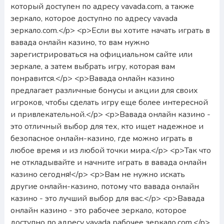
который доступен по адресу vavada.com, а также
зеркало, которое доступно по адресу vavada
зеркало.com.</p> <p>Если вы хотите начать играть в
вавада онлайн казино, то вам нужно
зарегистрироваться на официальном сайте или
зеркале, а затем выбрать игру, которая вам
понравится.</p> <p>Вавада онлайн казино
предлагает различные бонусы и акции для своих
игроков, чтобы сделать игру еще более интересной
и привлекательной.</p> <p>Вавада онлайн казино -
это отличный выбор для тех, кто ищет надежное и
безопасное онлайн-казино, где можно играть в
любое время и из любой точки мира.</p> <p>Так что
не откладывайте и начните играть в вавада онлайн
казино сегодня!</p> <p>Вам не нужно искать
другие онлайн-казино, потому что вавада онлайн
казино - это лучший выбор для вас.</p> <p>Вавада
онлайн казино - это рабочее зеркало, которое
доступно по адресу vavada рабочее зеркало.com.</p>