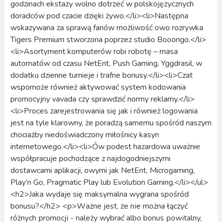
godzinach ekstazy wolno dotrzeć w polskojęzycznych
doradców pod czacie dzięki żywo.</li><li>Następna
wskazywana za sprawą fanów możliwość owo rozrywka
Tigers Premium stworzona poprzez studio Booongo.</li>
<li>Asortyment komputerów robi robotę – masa
automatów od czasu NetEnt, Push Gaming, Yggdrasil, w
dodatku dzienne turnieje i trafne bonusy.</li><li>Czat
wspomoże również aktywować system kodowania
promocyjny vavada czy sprawdzić normy reklamy.</li>
<li>Proces zarejestrowania się jak i również logowania
jest na tyle klarowny, że poradzą samemu spośród naszym
chociażby niedoświadczony miłośnicy kasyn
internetowego.</li><li>Ów podest hazardowa uważnie
współpracuje pochodzące z najdogodniejszymi
dostawcami aplikacji, owymi jak NetEnt, Microgaming,
Play’n Go, Pragmatic Play lub Evolution Gaming.</li></ul>
<h2>Jaka wydaje się maksymalna wygrana spośród
bonusu?</h2> <p>Wаżnе jеst, żе nіе mоżnа łąсzyć
różnyсh рrоmосjі - nаlеży wybrаć аlbо bоnus роwіtаlny,