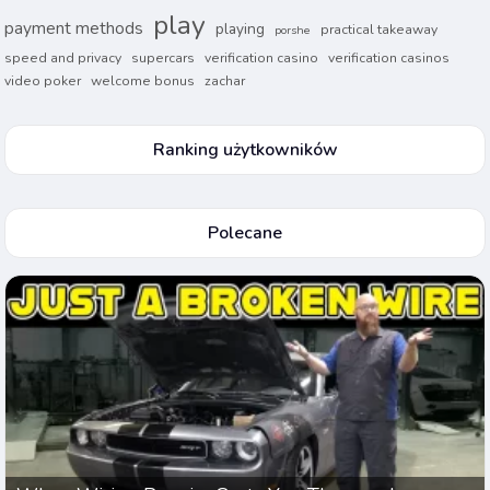
play
payment methods
playing
practical takeaway
porshe
speed and privacy
supercars
verification casino
verification casinos
video poker
welcome bonus
zachar
Ranking użytkowników
Polecane