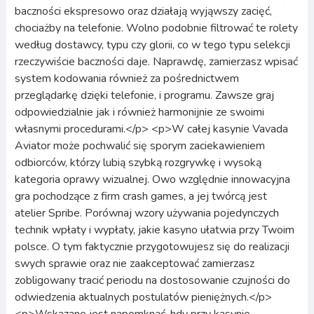
baczności ekspresowo oraz działają wyjąwszy zacięć,
chociażby na telefonie. Wolno podobnie filtrować te rolety
według dostawcy, typu czy glorii, co w tego typu selekcji
rzeczywiście baczności daje. Naprawdę, zamierzasz wpisać
system kodowania również za pośrednictwem
przeglądarkę dzięki telefonie, i programu. Zawsze graj
odpowiedzialnie jak i również harmonijnie ze swoimi
własnymi procedurami.</p> <p>W całej kasynie Vavada
Aviator może pochwalić się sporym zaciekawieniem
odbiorców, którzy lubią szybką rozgrywkę i wysoką
kategoria oprawy wizualnej. Owo względnie innowacyjna
gra pochodzące z firm crash games, a jej twórcą jest
atelier Spribe. Porównaj wzory używania pojedynczych
technik wpłaty i wypłaty, jakie kasyno ułatwia przy Twoim
polsce. O tym faktycznie przygotowujesz się do realizacji
swych sprawie oraz nie zaakceptować zamierzasz
zobligowany tracić periodu na dostosowanie czujności do
odwiedzenia aktualnych postulatów pieniężnych.</p>