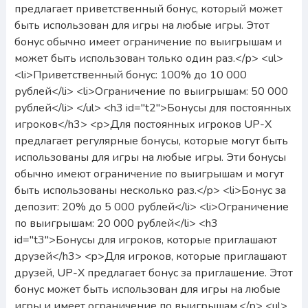
предлагает приветственный бонус, который может
быть использован для игры на любые игры. Этот
бонус обычно имеет ограничение по выигрышам и
может быть использован только один раз.</p> <ul>
<li>Приветственный бонус: 100% до 10 000
рублей</li> <li>Ограничение по выигрышам: 50 000
рублей</li> </ul> <h3 id="t2">Бонусы для постоянных
игроков</h3> <p>Для постоянных игроков UP-X
предлагает регулярные бонусы, которые могут быть
использованы для игры на любые игры. Эти бонусы
обычно имеют ограничение по выигрышам и могут
быть использованы несколько раз.</p> <li>Бонус за
депозит: 20% до 5 000 рублей</li> <li>Ограничение
по выигрышам: 20 000 рублей</li> <h3
id="t3">Бонусы для игроков, которые приглашают
друзей</h3> <p>Для игроков, которые приглашают
друзей, UP-X предлагает бонус за приглашение. Этот
бонус может быть использован для игры на любые
игры и имеет ограничение по выигрышам.</p> <ul>