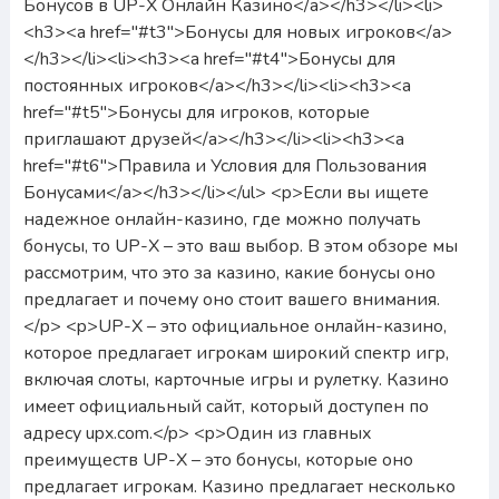
Бонусов в UP-X Онлайн Казино</a></h3></li><li>
<h3><a href="#t3">Бонусы для новых игроков</a>
</h3></li><li><h3><a href="#t4">Бонусы для
постоянных игроков</a></h3></li><li><h3><a
href="#t5">Бонусы для игроков, которые
приглашают друзей</a></h3></li><li><h3><a
href="#t6">Правила и Условия для Пользования
Бонусами</a></h3></li></ul> <p>Если вы ищете
надежное онлайн-казино, где можно получать
бонусы, то UP-X – это ваш выбор. В этом обзоре мы
рассмотрим, что это за казино, какие бонусы оно
предлагает и почему оно стоит вашего внимания.
</p> <p>UP-X – это официальное онлайн-казино,
которое предлагает игрокам широкий спектр игр,
включая слоты, карточные игры и рулетку. Казино
имеет официальный сайт, который доступен по
адресу upx.com.</p> <p>Один из главных
преимуществ UP-X – это бонусы, которые оно
предлагает игрокам. Казино предлагает несколько