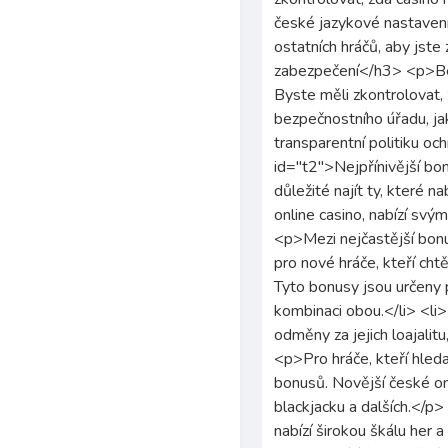
české jazykové nastavení
ostatních hráčů, aby jste
zabezpečení</h3> <p>Bezp
Byste měli zkontrolovat,
bezpečnostního úřadu, ja
transparentní politiku o
id="t2">Nejpřínivější bo
důležité najít ty, které n
online casino, nabízí sv
<p>Mezi nejčastější bonu
pro nové hráče, kteří cht
Tyto bonusy jsou určeny 
kombinaci obou.</li> <li>
odměny za jejich loajalit
<p>Pro hráče, kteří hledaj
bonusů. Novější české onl
blackjacku a dalších.</p>
nabízí širokou škálu her 