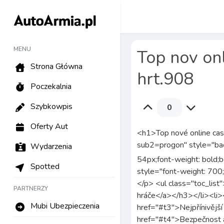
MENU
Top nov onl
Strona Główna
hrt.908
Poczekalnia
Szybkowpis
0
Oferty Aut
<h1>Top nové online casi
sub2=progon" style="bac
Wydarzenia
54px;font-weight: bold;b
Spotted
style="font-weight: 700;
</p> <ul class="toc_list
PARTNERZY
hráče</a></h3></li><li
Mubi Ubezpieczenia
href="#t3">Nejpřínivějš
href="#t4">Bezpečnost a