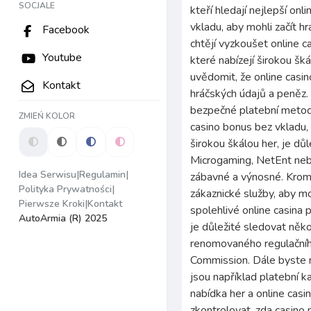
SOCJALE
kteří hledají nejlepší onl
vkladu, aby mohli začít h
Facebook
chtějí vyzkoušet online ca
Youtube
které nabízejí širokou šká
uvědomit, že online casin
Kontakt
hráčských údajů a peněz. 
bezpečné platební metody.
ZMIEŃ KOLOR
casino bonus bez vkladu, 
širokou škálou her, je dů
Microgaming, NetEnt nebo
Idea Serwisu
|
Regulamin
|
zábavné a výnosné. Kromě
Polityka Prywatności
|
zákaznické služby, aby m
Pierwsze Kroki
|
Kontakt
spolehlivé online casina
AutoArmia (R) 2025
je důležité sledovat něko
renomovaného regulačníh
Commission. Dále byste m
jsou například platební 
nabídka her a online cas
zkontrolovat, zda casino 