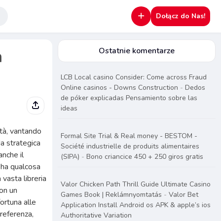
Dołącz do Nas!
a
Ostatnie komentarze
LCB Local casino Consider: Come across Fraud
Online casinos - Downs Construction
-
Dedos
de póker explicadas Pensamiento sobre las
ideas
tà, vantando
Formal Site Trial & Real money - BESTOM -
da strategica
Société industrielle de produits alimentaires
nche il
(SIPA)
-
Bono criancice 450 + 250 giros gratis
 ha qualcosa
 vasta libreria
Valor Chicken Path Thrill Guide Ultimate Casino
Con un
Games Book | Reklámnyomtatás
-
Valor Bet
fortuna alle
Application Install Android os APK & apple’s ios
preferenza,
Authoritative Variation