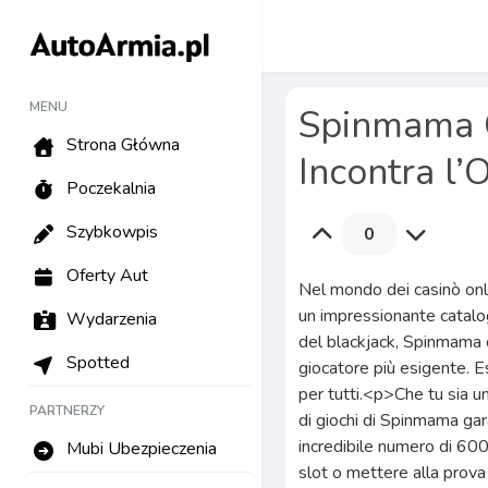
MENU
Spinmama Of
Strona Główna
Incontra l’
Poczekalnia
Szybkowpis
0
Oferty Aut
Nel mondo dei casinò onl
un impressionante catalog
Wydarzenia
del blackjack, Spinmama o
Spotted
giocatore più esigente. 
per tutti.<p>Che tu sia un
PARTNERZY
di giochi di Spinmama gar
incredibile numero di 6000
Mubi Ubezpieczenia
slot o mettere alla prova 