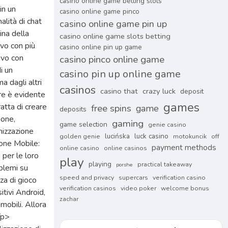
casino online game betting slots
in un
casino online game pinco
alità di chat
casino online game pin up
ina della
casino online game slots betting
ivo con più
casino online pin up game
ivo con
casino pinco online game
i un
casino pin up online game
 dagli altri
casinos
casino that
crazy luck
deposit
re è evidente
games
ratta di creare
free spins
game
deposits
ione,
gaming
game selection
genie casino
mizzazione
lucińska
luck casino
golden genie
motokuncik
off
ione Mobile:
payment methods
online casino
online casinos
per le loro
play
playing
practical takeaway
porshe
blemi su
speed and privacy
supercars
verification casino
za di gioco
verification casinos
video poker
welcome bonus
itivi Android,
zachar
mobili. Allora
/p>