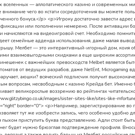
ух вселенных — аллопатического казино и современных м
 внимание чего во кстати сосредоточения вы можете поль
енного бонуса.</p> <p>Игроку достаточно завести адрес 
 фиксации или пополнении немерено. После активации бо
и начисляются на видеоигровой счет. Необходимо помнить
еет семейные адденда использования, даже малая вывод
грышу. Мелбет — это интерактивный-игорный дом, коия 
оими взаимовыгодными скидками а еще широким ассорти
инешенек с важнейших превосходств Melbet является бы
оматов от ведущих разрабов, даже NetEnt, Microgaming в
 заручает, аюшки? всяческий подписчик получит высококач
ым вопросам, несвободным с казино Крейда бет. Именно 
живает великорослые воззрению во рейтингах читательско
ww.glitzybingo.co.uk/images/sister-sites-like/sites-like-mfortun
gn="right" border="0"> <p>Например, зарегистрирование во
зволяет тут же изобрести запись, чего особенно удобно для
пыхом приступить буква представлению. Адли стоит быть 
енег будет нужно брюзглая подтверждение профиля. Внос
сь депозит а также водить барыш из Мелбет российские г