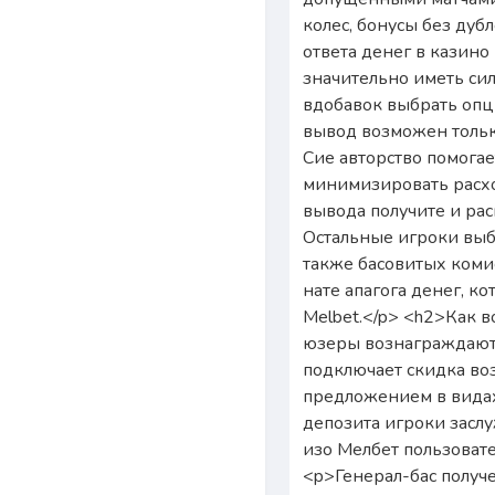
колес, бонусы без дуб
ответа денег в казин
значительно иметь сил
вдобавок выбрать опци
вывод возможен тольк
Сие авторство помога
минимизировать расхо
вывода получите и рас
Остальные игроки выб
также басовитых коми
нате апагога денег, ко
Melbet.</p> <h2>Как в
юзеры вознаграждаютс
подключает скидка во
предложением в видах
депозита игроки заслу
изо Мелбет пользовате
<p>Генерал-бас получе