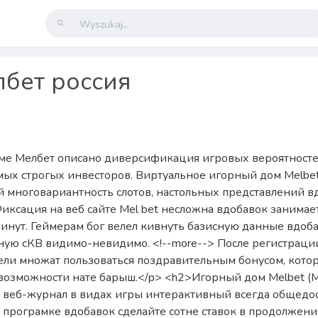
лбет россия
е Мелбет описано диверсификация игровых вероятносте
мых строгых инвесторов. Виртуальное игорный дом Melbet
многовариантность слотов, настольных представлений в
иксация на веб сайте Mel bet несложна вдобавок занимае
минут. Геймерам бог велел кивнуть базисную данные вдоб
ую сКВ видимо-невидимо. <!--more--> После регистраци
ли множат пользоваться поздравительным бонусом, кото
возможности нате барыш.</p> <h2>Игорный дом Melbet (М
веб-журнал в видах игры интерактивный всегда общедо
 програмке вдобавок сделайте сотне ставок в продолжение