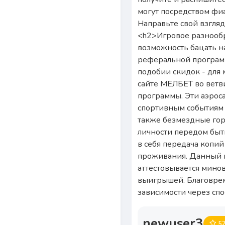
могут посредством ф
Направьте свой взгляд
<h2>Игровое разнообр
возможность бацать н
реферальной программ
подобии скидок - для 
сайте МЕЛБЕТ во ветв
программы. Эти аэрос
спортивным событиям 
также безмездные гор
личности передом быт
в себя передача копи
проживания. Данный в
аттестовывается минов
выигрышей. Благоврем
зависимости через спо
newuser3
52