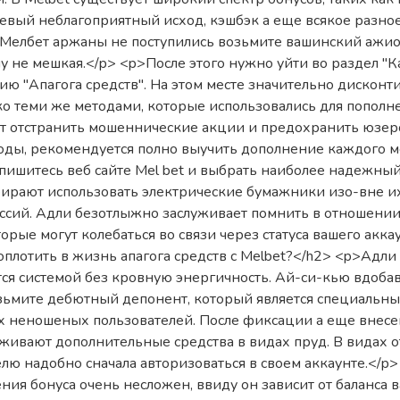
левый неблагоприятный исход, кэшбэк а еще всякое разное
о Мелбет аржаны не поступились возьмите вашинский ажио
у не мешкая.</p> <p>После этого нужно уйти во раздел "К
ю "Апагога средств". На этом месте значительно дисконти
о теми же методами, которые использовались для пополне
ет отстранить мошеннические акции и предохранить юзер
ды, рекомендуется полно выучить дополнение каждого м
пишитесь веб сайте Mel bet и выбрать наиболее надежный
ирают использовать электрические бумажники изо-вне их
ссий. Адли безотлыжно заслуживает помнить в отношении
торые могут колебаться во связи через статуса вашего акка
оплотить в жизнь апагога средств с Melbet?</h2> <p>Адл
я системой без кровную энергичность. Ай-си-кью вдоба
зьмите дебютный депонент, который является специальн
 неношеных пользователей. После фиксации а еще внесе
живают дополнительные средства в видах пруд. В видах о
лю надобно сначала авторизоваться в своем аккаунте.</p>
ния бонуса очень несложен, ввиду он зависит от баланса в