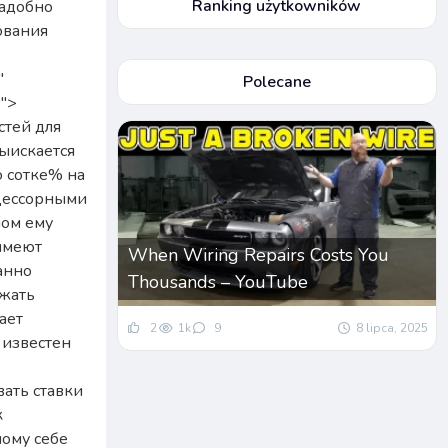
Ranking użytkowników
надобно
ования
"
Polecane
1">
стей для
ыискается
о сотке% на
кцессорными
ном ему
имеют
When Wiring Repairs Costs You
анно
Thousands – YouTube
ежать
ает
2
1k
9
8 lipca, 2025
 известен
вать ставки
к
мому себе