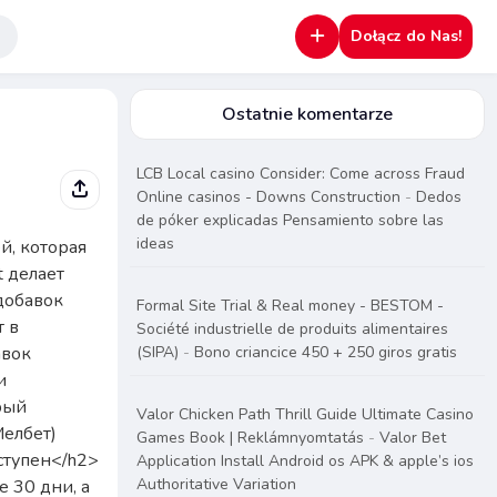
Dołącz do Nas!
Ostatnie komentarze
LCB Local casino Consider: Come across Fraud
Online casinos - Downs Construction
-
Dedos
de póker explicadas Pensamiento sobre las
ideas
й, которая
 делает
добавок
Formal Site Trial & Real money - BESTOM -
т в
Société industrielle de produits alimentaires
авок
(SIPA)
-
Bono criancice 450 + 250 giros gratis
и
рый
Valor Chicken Path Thrill Guide Ultimate Casino
елбет)
Games Book | Reklámnyomtatás
-
Valor Bet
ступен</h2>
Application Install Android os APK & apple’s ios
Authoritative Variation
 30 дни, а