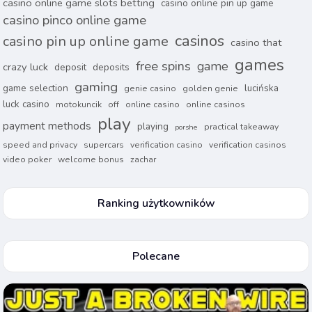
casino online game slots betting
casino online pin up game
casino pinco online game
casinos
casino pin up online game
casino that
games
free spins
game
crazy luck
deposit
deposits
gaming
game selection
lucińska
genie casino
golden genie
luck casino
motokuncik
off
online casino
online casinos
play
payment methods
playing
practical takeaway
porshe
speed and privacy
supercars
verification casino
verification casinos
video poker
welcome bonus
zachar
Ranking użytkowników
Polecane