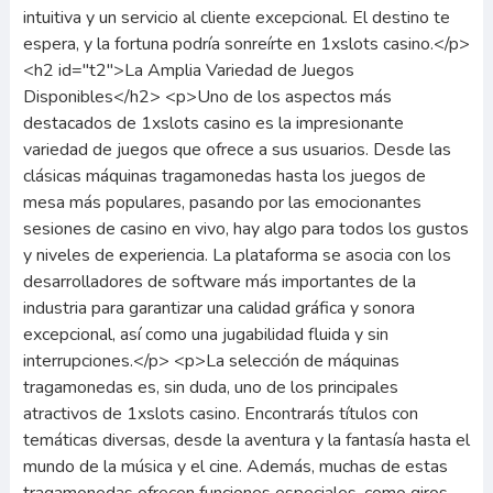
intuitiva y un servicio al cliente excepcional. El destino te
espera, y la fortuna podría sonreírte en 1xslots casino.</p>
<h2 id="t2">La Amplia Variedad de Juegos
Disponibles</h2> <p>Uno de los aspectos más
destacados de 1xslots casino es la impresionante
variedad de juegos que ofrece a sus usuarios. Desde las
clásicas máquinas tragamonedas hasta los juegos de
mesa más populares, pasando por las emocionantes
sesiones de casino en vivo, hay algo para todos los gustos
y niveles de experiencia. La plataforma se asocia con los
desarrolladores de software más importantes de la
industria para garantizar una calidad gráfica y sonora
excepcional, así como una jugabilidad fluida y sin
interrupciones.</p> <p>La selección de máquinas
tragamonedas es, sin duda, uno de los principales
atractivos de 1xslots casino. Encontrarás títulos con
temáticas diversas, desde la aventura y la fantasía hasta el
mundo de la música y el cine. Además, muchas de estas