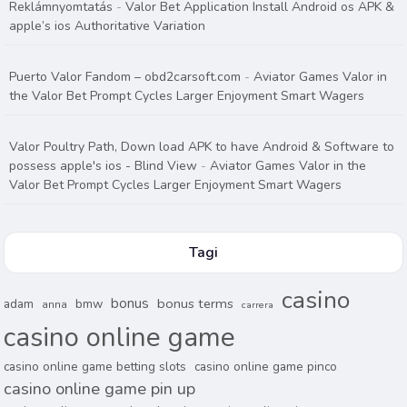
Reklámnyomtatás
-
Valor Bet Application Install Android os APK &
apple’s ios Authoritative Variation
Puerto Valor Fandom – obd2carsoft.com
-
Aviator Games Valor in
the Valor Bet Prompt Cycles Larger Enjoyment Smart Wagers
Valor Poultry Path, Down load APK to have Android & Software to
possess apple's ios - Blind View
-
Aviator Games Valor in the
Valor Bet Prompt Cycles Larger Enjoyment Smart Wagers
Tagi
casino
bonus
bonus terms
adam
bmw
anna
carrera
casino online game
casino online game betting slots
casino online game pinco
casino online game pin up