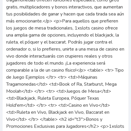
tragamonedas ofrecen funciones especiales, como giros
gratis, multiplicadores y bonos interactivos, que aumentan
tus posibilidades de ganar y hacen que cada tirada sea aún
más emocionante.</p> <p>Para aquellos que prefieren
los juegos de mesa tradicionales, 1xslots casino ofrece
una amplia gama de opciones, incluyendo el blackjack, la
ruleta, el póquer y el baccarat. Podrás jugar contra el
ordenador o, si lo prefieres, unirte a una mesa de casino en
vivo donde interactuarás con crupieres reales y otros
jugadores de todo el mundo. ¡La experiencia será
comparable a la de un casino físico!</p> <table> <tr> Tipo
de Juego Ejemplos </tr> <tr> <td>Máquinas
Tragamonedas</td> <td>Book of Ra, Starburst, Mega
Moolah</td> </tr> <tr> <td>Juegos de Mesa</td>
<td>Blackjack, Ruleta Europea, Póquer Texas
Hold'em</td> </tr> <tr> <td>Casino en Vivo</td>
<td>Ruleta en Vivo, Blackjack en Vivo, Baccarat en
Vivo</td> </tr> </table> <h2 id="t3">Bonos y
Promociones Exclusivas para Jugadores</h2> <p>1xslots