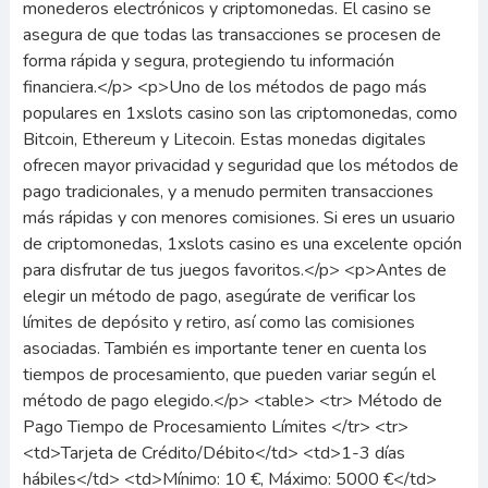
monederos electrónicos y criptomonedas. El casino se
asegura de que todas las transacciones se procesen de
forma rápida y segura, protegiendo tu información
financiera.</p> <p>Uno de los métodos de pago más
populares en 1xslots casino son las criptomonedas, como
Bitcoin, Ethereum y Litecoin. Estas monedas digitales
ofrecen mayor privacidad y seguridad que los métodos de
pago tradicionales, y a menudo permiten transacciones
más rápidas y con menores comisiones. Si eres un usuario
de criptomonedas, 1xslots casino es una excelente opción
para disfrutar de tus juegos favoritos.</p> <p>Antes de
elegir un método de pago, asegúrate de verificar los
límites de depósito y retiro, así como las comisiones
asociadas. También es importante tener en cuenta los
tiempos de procesamiento, que pueden variar según el
método de pago elegido.</p> <table> <tr> Método de
Pago Tiempo de Procesamiento Límites </tr> <tr>
<td>Tarjeta de Crédito/Débito</td> <td>1-3 días
hábiles</td> <td>Mínimo: 10 €, Máximo: 5000 €</td>