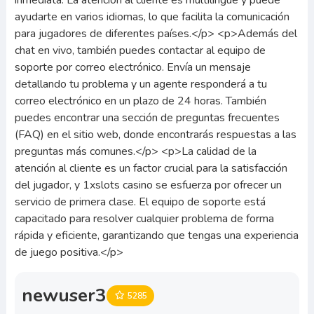
inmediata. La atención al cliente es multilingüe y puede
ayudarte en varios idiomas, lo que facilita la comunicación
para jugadores de diferentes países.</p> <p>Además del
chat en vivo, también puedes contactar al equipo de
soporte por correo electrónico. Envía un mensaje
detallando tu problema y un agente responderá a tu
correo electrónico en un plazo de 24 horas. También
puedes encontrar una sección de preguntas frecuentes
(FAQ) en el sitio web, donde encontrarás respuestas a las
preguntas más comunes.</p> <p>La calidad de la
atención al cliente es un factor crucial para la satisfacción
del jugador, y 1xslots casino se esfuerza por ofrecer un
servicio de primera clase. El equipo de soporte está
capacitado para resolver cualquier problema de forma
rápida y eficiente, garantizando que tengas una experiencia
de juego positiva.</p>
newuser3
5285