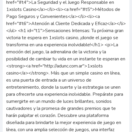
href="#t4">La Seguridad y el Juego Responsable en
1xslots Casino</a></li><li><a href="#t5">Métodos de
Pago Seguros y Convenientes</a></li><li><a
href="#t6">Atención al Cliente Dedicada y Eficaz</a></li>
</ul> <h1 id="t1">Sensaciones Intensas: Tu próxima gran
victoria te espera en 1xslots casino, ¡donde el juego se
transforma en una experiencia inolvidable!</h1> <p>La
emoción del juego, la adrenalina de la victoria y la
posibilidad de cambiar tu vida en un instante te esperan en
<strong><a href="http://adunc.com.ar">1xslots
casino</a></strong>. Más que un simple casino en línea,
es una puerta de entrada a un universo de
entretenimiento, donde la suerte y la estrategia se unen
para ofrecerte una experiencia inolvidable. Prepárate para
sumergirte en un mundo de luces brillantes, sonidos
cautivadores y la promesa de grandes premios que te
harán palpitar el corazón. Descubre una plataforma
diseñada para brindarte la mejor experiencia de juego en
línea, con una amplia selección de juegos, una interfaz