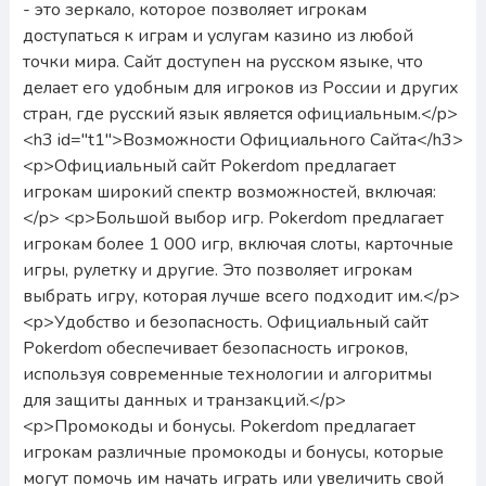
- это зеркало, которое позволяет игрокам
доступаться к играм и услугам казино из любой
точки мира. Сайт доступен на русском языке, что
делает его удобным для игроков из России и других
стран, где русский язык является официальным.</p>
<h3 id="t1">Возможности Официального Сайта</h3>
<p>Официальный сайт Pokerdom предлагает
игрокам широкий спектр возможностей, включая:
</p> <p>Большой выбор игр. Pokerdom предлагает
игрокам более 1 000 игр, включая слоты, карточные
игры, рулетку и другие. Это позволяет игрокам
выбрать игру, которая лучше всего подходит им.</p>
<p>Удобство и безопасность. Официальный сайт
Pokerdom обеспечивает безопасность игроков,
используя современные технологии и алгоритмы
для защиты данных и транзакций.</p>
<p>Промокоды и бонусы. Pokerdom предлагает
игрокам различные промокоды и бонусы, которые
могут помочь им начать играть или увеличить свой