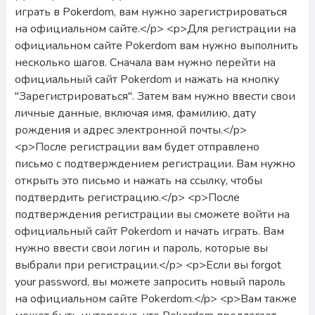
играть в Pokerdom, вам нужно зарегистрироваться
на официальном сайте.</p> <p>Для регистрации на
официальном сайте Pokerdom вам нужно выполнить
несколько шагов. Сначала вам нужно перейти на
официальный сайт Pokerdom и нажать на кнопку
"Зарегистрироваться". Затем вам нужно ввести свои
личные данные, включая имя, фамилию, дату
рождения и адрес электронной почты.</p>
<p>После регистрации вам будет отправлено
письмо с подтверждением регистрации. Вам нужно
открыть это письмо и нажать на ссылку, чтобы
подтвердить регистрацию.</p> <p>После
подтверждения регистрации вы сможете войти на
официальный сайт Pokerdom и начать играть. Вам
нужно ввести свои логин и пароль, которые вы
выбрали при регистрации.</p> <p>Если вы forgot
your password, вы можете запросить новый пароль
на официальном сайте Pokerdom.</p> <p>Вам также