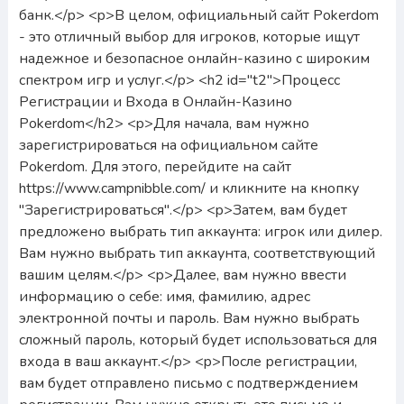
банк.</p> <p>В целом, официальный сайт Pokerdom
- это отличный выбор для игроков, которые ищут
надежное и безопасное онлайн-казино с широким
спектром игр и услуг.</p> <h2 id="t2">Процесс
Регистрации и Входа в Онлайн-Казино
Pokerdom</h2> <p>Для начала, вам нужно
зарегистрироваться на официальном сайте
Pokerdom. Для этого, перейдите на сайт
https://www.campnibble.com/ и кликните на кнопку
"Зарегистрироваться".</p> <p>Затем, вам будет
предложено выбрать тип аккаунта: игрок или дилер.
Вам нужно выбрать тип аккаунта, соответствующий
вашим целям.</p> <p>Далее, вам нужно ввести
информацию о себе: имя, фамилию, адрес
электронной почты и пароль. Вам нужно выбрать
сложный пароль, который будет использоваться для
входа в ваш аккаунт.</p> <p>После регистрации,
вам будет отправлено письмо с подтверждением