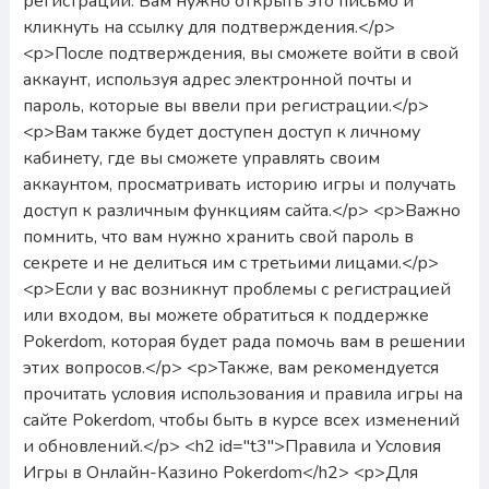
регистрации. Вам нужно открыть это письмо и
кликнуть на ссылку для подтверждения.</p>
<p>После подтверждения, вы сможете войти в свой
аккаунт, используя адрес электронной почты и
пароль, которые вы ввели при регистрации.</p>
<p>Вам также будет доступен доступ к личному
кабинету, где вы сможете управлять своим
аккаунтом, просматривать историю игры и получать
доступ к различным функциям сайта.</p> <p>Важно
помнить, что вам нужно хранить свой пароль в
секрете и не делиться им с третьими лицами.</p>
<p>Если у вас возникнут проблемы с регистрацией
или входом, вы можете обратиться к поддержке
Pokerdom, которая будет рада помочь вам в решении
этих вопросов.</p> <p>Также, вам рекомендуется
прочитать условия использования и правила игры на
сайте Pokerdom, чтобы быть в курсе всех изменений
и обновлений.</p> <h2 id="t3">Правила и Условия
Игры в Онлайн-Казино Pokerdom</h2> <p>Для