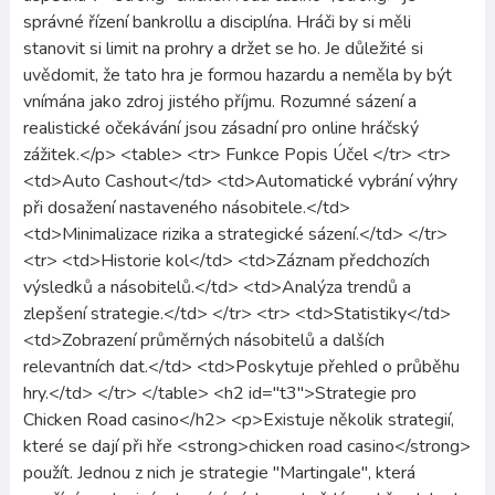
správné řízení bankrollu a disciplína. Hráči by si měli
stanovit si limit na prohry a držet se ho. Je důležité si
uvědomit, že tato hra je formou hazardu a neměla by být
vnímána jako zdroj jistého příjmu. Rozumné sázení a
realistické očekávání jsou zásadní pro online hráčský
zážitek.</p> <table> <tr> Funkce Popis Účel </tr> <tr>
<td>Auto Cashout</td> <td>Automatické vybrání výhry
při dosažení nastaveného násobitele.</td>
<td>Minimalizace rizika a strategické sázení.</td> </tr>
<tr> <td>Historie kol</td> <td>Záznam předchozích
výsledků a násobitelů.</td> <td>Analýza trendů a
zlepšení strategie.</td> </tr> <tr> <td>Statistiky</td>
<td>Zobrazení průměrných násobitelů a dalších
relevantních dat.</td> <td>Poskytuje přehled o průběhu
hry.</td> </tr> </table> <h2 id="t3">Strategie pro
Chicken Road casino</h2> <p>Existuje několik strategií,
které se dají při hře <strong>chicken road casino</strong>
použít. Jednou z nich je strategie "Martingale", která