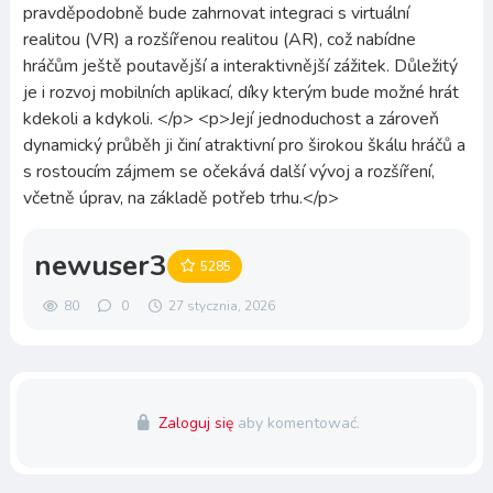
pravděpodobně bude zahrnovat integraci s virtuální
realitou (VR) a rozšířenou realitou (AR), což nabídne
hráčům ještě poutavější a interaktivnější zážitek. Důležitý
je i rozvoj mobilních aplikací, díky kterým bude možné hrát
kdekoli a kdykoli. </p> <p>Její jednoduchost a zároveň
dynamický průběh ji činí atraktivní pro širokou škálu hráčů a
s rostoucím zájmem se očekává další vývoj a rozšíření,
včetně úprav, na základě potřeb trhu.</p>
newuser3
5285
80
0
27 stycznia, 2026
Zaloguj się
aby komentować.