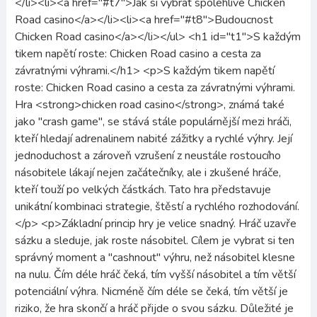
</li><li><a href="#t7">Jak si vybrat spolehlivé Chicken
Road casino</a></li><li><a href="#t8">Budoucnost
Chicken Road casino</a></li></ul> <h1 id="t1">S každým
tikem napětí roste: Chicken Road casino a cesta za
závratnými výhrami.</h1> <p>S každým tikem napětí
roste: Chicken Road casino a cesta za závratnými výhrami.
Hra <strong>chicken road casino</strong>, známá také
jako "crash game", se stává stále populárnější mezi hráči,
kteří hledají adrenalinem nabité zážitky a rychlé výhry. Její
jednoduchost a zároveň vzrušení z neustále rostoucího
násobitele lákají nejen začátečníky, ale i zkušené hráče,
kteří touží po velkých částkách. Tato hra představuje
unikátní kombinaci strategie, štěstí a rychlého rozhodování.
</p> <p>Základní princip hry je velice snadný. Hráč uzavře
sázku a sleduje, jak roste násobitel. Cílem je vybrat si ten
správný moment a "cashnout" výhru, než násobitel klesne
na nulu. Čím déle hráč čeká, tím vyšší násobitel a tím větší
potenciální výhra. Nicméně čím déle se čeká, tím větší je
riziko, že hra skončí a hráč přijde o svou sázku. Důležité je