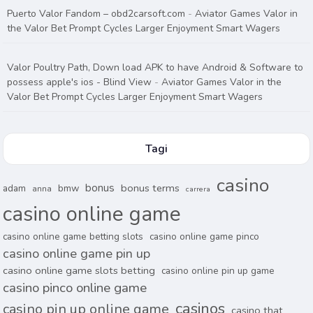
Puerto Valor Fandom – obd2carsoft.com
-
Aviator Games Valor in
the Valor Bet Prompt Cycles Larger Enjoyment Smart Wagers
Valor Poultry Path, Down load APK to have Android & Software to
possess apple's ios - Blind View
-
Aviator Games Valor in the
Valor Bet Prompt Cycles Larger Enjoyment Smart Wagers
Tagi
casino
bonus
bonus terms
adam
bmw
anna
carrera
casino online game
casino online game betting slots
casino online game pinco
casino online game pin up
casino online game slots betting
casino online pin up game
casino pinco online game
casinos
casino pin up online game
casino that