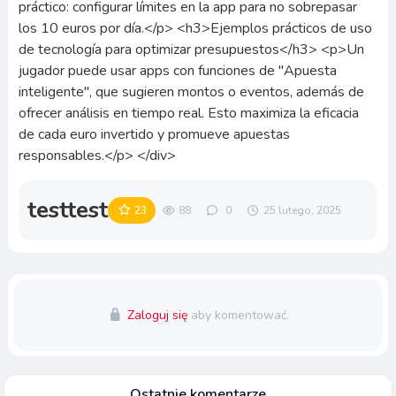
práctico: configurar límites en la app para no sobrepasar
los 10 euros por día.</p> <h3>Ejemplos prácticos de uso
de tecnología para optimizar presupuestos</h3> <p>Un
jugador puede usar apps con funciones de "Apuesta
inteligente", que sugieren montos o eventos, además de
ofrecer análisis en tiempo real. Esto maximiza la eficacia
de cada euro invertido y promueve apuestas
responsables.</p> </div>
testtest
23
88
0
25 lutego, 2025
Zaloguj się
aby komentować.
Ostatnie komentarze