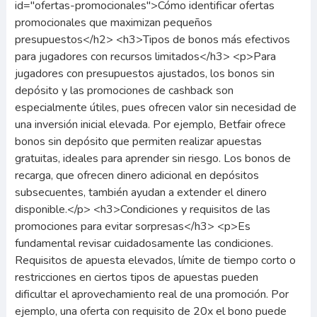
id="ofertas-promocionales">Cómo identificar ofertas
promocionales que maximizan pequeños
presupuestos</h2> <h3>Tipos de bonos más efectivos
para jugadores con recursos limitados</h3> <p>Para
jugadores con presupuestos ajustados, los bonos sin
depósito y las promociones de cashback son
especialmente útiles, pues ofrecen valor sin necesidad de
una inversión inicial elevada. Por ejemplo, Betfair ofrece
bonos sin depósito que permiten realizar apuestas
gratuitas, ideales para aprender sin riesgo. Los bonos de
recarga, que ofrecen dinero adicional en depósitos
subsecuentes, también ayudan a extender el dinero
disponible.</p> <h3>Condiciones y requisitos de las
promociones para evitar sorpresas</h3> <p>Es
fundamental revisar cuidadosamente las condiciones.
Requisitos de apuesta elevados, límite de tiempo corto o
restricciones en ciertos tipos de apuestas pueden
dificultar el aprovechamiento real de una promoción. Por
ejemplo, una oferta con requisito de 20x el bono puede