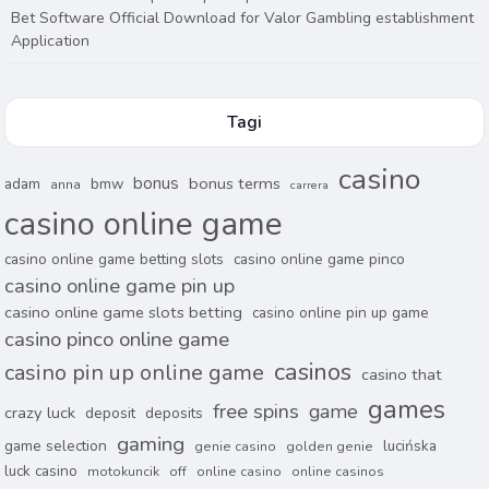
Bet Software Official Download for Valor Gambling establishment
Application
Tagi
casino
bonus
bonus terms
adam
bmw
anna
carrera
casino online game
casino online game betting slots
casino online game pinco
casino online game pin up
casino online game slots betting
casino online pin up game
casino pinco online game
casinos
casino pin up online game
casino that
games
free spins
game
crazy luck
deposit
deposits
gaming
game selection
lucińska
genie casino
golden genie
luck casino
motokuncik
off
online casino
online casinos