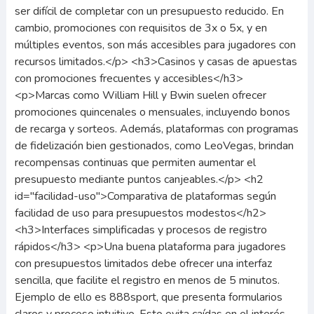
ser difícil de completar con un presupuesto reducido. En
cambio, promociones con requisitos de 3x o 5x, y en
múltiples eventos, son más accesibles para jugadores con
recursos limitados.</p> <h3>Casinos y casas de apuestas
con promociones frecuentes y accesibles</h3>
<p>Marcas como William Hill y Bwin suelen ofrecer
promociones quincenales o mensuales, incluyendo bonos
de recarga y sorteos. Además, plataformas con programas
de fidelización bien gestionados, como LeoVegas, brindan
recompensas continuas que permiten aumentar el
presupuesto mediante puntos canjeables.</p> <h2
id="facilidad-uso">Comparativa de plataformas según
facilidad de uso para presupuestos modestos</h2>
<h3>Interfaces simplificadas y procesos de registro
rápidos</h3> <p>Una buena plataforma para jugadores
con presupuestos limitados debe ofrecer una interfaz
sencilla, que facilite el registro en menos de 5 minutos.
Ejemplo de ello es 888sport, que presenta formularios