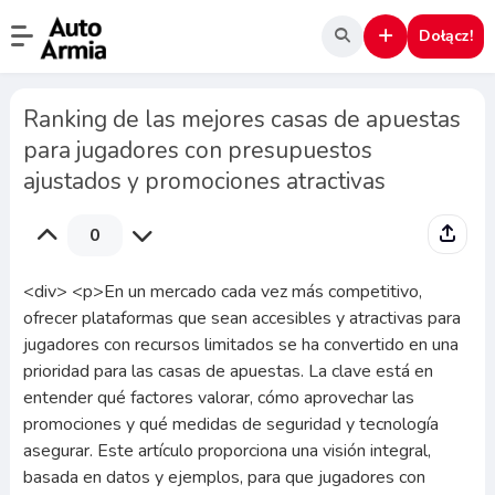
Dołącz!
Ranking de las mejores casas de apuestas
para jugadores con presupuestos
ajustados y promociones atractivas
0
<div> <p>En un mercado cada vez más competitivo,
ofrecer plataformas que sean accesibles y atractivas para
jugadores con recursos limitados se ha convertido en una
prioridad para las casas de apuestas. La clave está en
entender qué factores valorar, cómo aprovechar las
promociones y qué medidas de seguridad y tecnología
asegurar. Este artículo proporciona una visión integral,
basada en datos y ejemplos, para que jugadores con