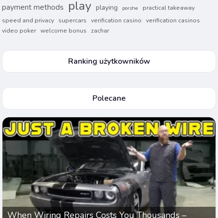
play
payment methods
playing
practical takeaway
porshe
speed and privacy
supercars
verification casino
verification casinos
video poker
welcome bonus
zachar
Ranking użytkowników
Polecane
When Wiring Repairs Costs You Thousands –