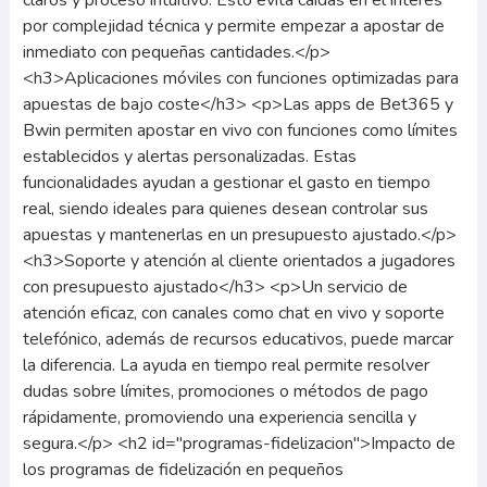
claros y proceso intuitivo. Esto evita caídas en el interés
por complejidad técnica y permite empezar a apostar de
inmediato con pequeñas cantidades.</p>
<h3>Aplicaciones móviles con funciones optimizadas para
apuestas de bajo coste</h3> <p>Las apps de Bet365 y
Bwin permiten apostar en vivo con funciones como límites
establecidos y alertas personalizadas. Estas
funcionalidades ayudan a gestionar el gasto en tiempo
real, siendo ideales para quienes desean controlar sus
apuestas y mantenerlas en un presupuesto ajustado.</p>
<h3>Soporte y atención al cliente orientados a jugadores
con presupuesto ajustado</h3> <p>Un servicio de
atención eficaz, con canales como chat en vivo y soporte
telefónico, además de recursos educativos, puede marcar
la diferencia. La ayuda en tiempo real permite resolver
dudas sobre límites, promociones o métodos de pago
rápidamente, promoviendo una experiencia sencilla y
segura.</p> <h2 id="programas-fidelizacion">Impacto de
los programas de fidelización en pequeños