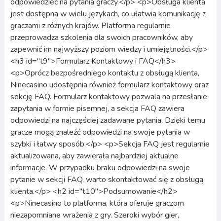
odpowiedzieć na pytania graczy.</p> <p>Obsługa klienta
jest dostępna w wielu językach, co ułatwia komunikację z
graczami z różnych krajów. Platforma regularnie
przeprowadza szkolenia dla swoich pracowników, aby
zapewnić im najwyższy poziom wiedzy i umiejętności.</p>
<h3 id="t9">Formularz Kontaktowy i FAQ</h3>
<p>Oprócz bezpośredniego kontaktu z obsługą klienta,
Ninecasino udostępnia również formularz kontaktowy oraz
sekcję FAQ. Formularz kontaktowy pozwala na przesłanie
zapytania w formie pisemnej, a sekcja FAQ zawiera
odpowiedzi na najczęściej zadawane pytania. Dzięki temu
gracze mogą znaleźć odpowiedzi na swoje pytania w
szybki i łatwy sposób.</p> <p>Sekcja FAQ jest regularnie
aktualizowana, aby zawierała najbardziej aktualne
informacje. W przypadku braku odpowiedzi na swoje
pytanie w sekcji FAQ, warto skontaktować się z obsługą
klienta.</p> <h2 id="t10">Podsumowanie</h2>
<p>Ninecasino to platforma, która oferuje graczom
niezapomniane wrażenia z gry. Szeroki wybór gier,