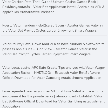
Valor Chicken Path Thrill Guide Ultimate Casino Games Book |
Reklámnyomtatás
-
Valor Bet Application Install Android os APK &
apple’s ios Authoritative Variation
Puerto Valor Fandom – obd2carsoft.com
-
Aviator Games Valor in
the Valor Bet Prompt Cycles Larger Enjoyment Smart Wagers
Valor Poultry Path, Down load APK to have Android & Software to
possess apple's ios - Blind View
-
Aviator Games Valor in the
Valor Bet Prompt Cycles Larger Enjoyment Smart Wagers
Valor Local casino APK Safe Create Tips and you will Valor Wager
Application Basics – NHDTLOGs
-
Establish Valor Bet Software
Official Download for Valor Gambling establishment Application
From repeated user so you can VIP: just how ValorBet transforms
involvement for the private perks | otonoumi.net
-
Establish Valor
Bet Software Official Download for Valor Gambling establishment
Application