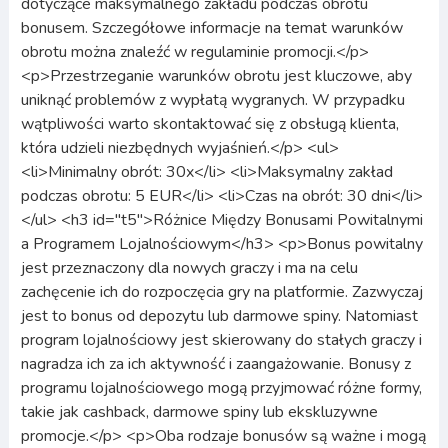
dotyczące maksymalnego zakładu podczas obrotu
bonusem. Szczegółowe informacje na temat warunków
obrotu można znaleźć w regulaminie promocji.</p>
<p>Przestrzeganie warunków obrotu jest kluczowe, aby
uniknąć problemów z wypłatą wygranych. W przypadku
wątpliwości warto skontaktować się z obsługą klienta,
która udzieli niezbędnych wyjaśnień.</p> <ul>
<li>Minimalny obrót: 30x</li> <li>Maksymalny zakład
podczas obrotu: 5 EUR</li> <li>Czas na obrót: 30 dni</li>
</ul> <h3 id="t5">Różnice Między Bonusami Powitalnymi
a Programem Lojalnościowym</h3> <p>Bonus powitalny
jest przeznaczony dla nowych graczy i ma na celu
zachęcenie ich do rozpoczęcia gry na platformie. Zazwyczaj
jest to bonus od depozytu lub darmowe spiny. Natomiast
program lojalnościowy jest skierowany do stałych graczy i
nagradza ich za ich aktywność i zaangażowanie. Bonusy z
programu lojalnościowego mogą przyjmować różne formy,
takie jak cashback, darmowe spiny lub ekskluzywne
promocje.</p> <p>Oba rodzaje bonusów są ważne i mogą