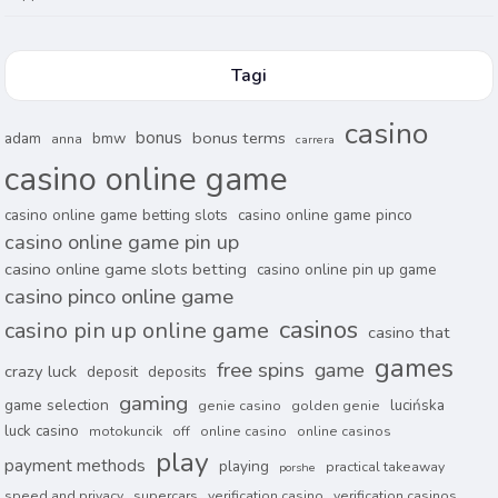
Tagi
casino
bonus
bonus terms
adam
bmw
anna
carrera
casino online game
casino online game betting slots
casino online game pinco
casino online game pin up
casino online game slots betting
casino online pin up game
casino pinco online game
casinos
casino pin up online game
casino that
games
free spins
game
crazy luck
deposit
deposits
gaming
game selection
lucińska
genie casino
golden genie
luck casino
motokuncik
off
online casino
online casinos
play
payment methods
playing
practical takeaway
porshe
speed and privacy
supercars
verification casino
verification casinos