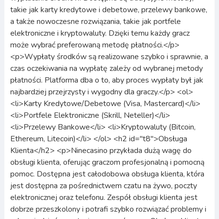
takie jak karty kredytowe i debetowe, przelewy bankowe,
a także nowoczesne rozwiązania, takie jak portfele
elektroniczne i kryptowaluty. Dzięki temu każdy gracz
może wybrać preferowaną metodę płatności.</p>
<p>Wypłaty środków są realizowane szybko i sprawnie, a
czas oczekiwania na wypłatę zależy od wybranej metody
płatności. Platforma dba o to, aby proces wypłaty był jak
najbardziej przejrzysty i wygodny dla graczy.</p> <ol>
<li>Karty Kredytowe/Debetowe (Visa, Mastercard)</li>
<li>Portfele Elektroniczne (Skrill, Neteller)</li>
<li>Przelewy Bankowe</li> <li>Kryptowaluty (Bitcoin,
Ethereum, Litecoin)</li> </ol> <h2 id="t8">Obsługa
Klienta</h2> <p>Ninecasino przykłada dużą wagę do
obsługi klienta, oferując graczom profesjonalną i pomocną
pomoc. Dostępna jest całodobowa obsługa klienta, która
jest dostępna za pośrednictwem czatu na żywo, poczty
elektronicznej oraz telefonu. Zespół obsługi klienta jest
dobrze przeszkolony i potrafi szybko rozwiązać problemy i