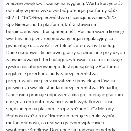
znacznie zwiększyć szanse na wygraną. Warto korzystać z
obu, aby w pełni wykorzystać potencjał platformy.</p>
<h2 id="t6">Bezpieczeństwo i Licencjonowanie</h2>
<p>Ninecasino to platforma, która stawia na
bezpieczeństwo i transparentność. Posiada ważną licencję
wystawioną przez renomowany organ regulacyjny, co
gwarantuje uczciwość i rzetelność oferowanych usług.
Dane osobowe i finansowe graczy są chronione przy użyciu
zaawansowanych technologii szyfrowania, co minimalizuje
ryzyko nieautoryzowanego dostępu.</p> <p>Platforma
regularnie przechodzi audyty bezpieczeństwa,
przeprowadzane przez niezależne firmy ekspertów, co
potwierdza wysoki standard bezpieczeństwa. Ponadto,
Ninecasino promuje odpowiedzialną grę, oferując graczom
narzędzia do kontrolowania swoich wydatków i czasu
spędzonego na platformie.</p> <h3 id="t7">Metody
Płatności</h3> <p>Ninecasino oferuje szeroki wybór
metod płatności, co ułatwia graczom wpłacanie i
wypłacanie środków. Dostępne są tradycyjne metody,