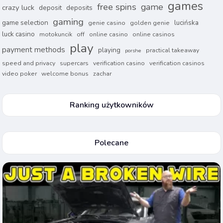
games
free spins
game
crazy luck
deposit
deposits
gaming
game selection
lucińska
genie casino
golden genie
luck casino
motokuncik
off
online casino
online casinos
play
payment methods
playing
practical takeaway
porshe
speed and privacy
supercars
verification casino
verification casinos
video poker
welcome bonus
zachar
Ranking użytkowników
Polecane