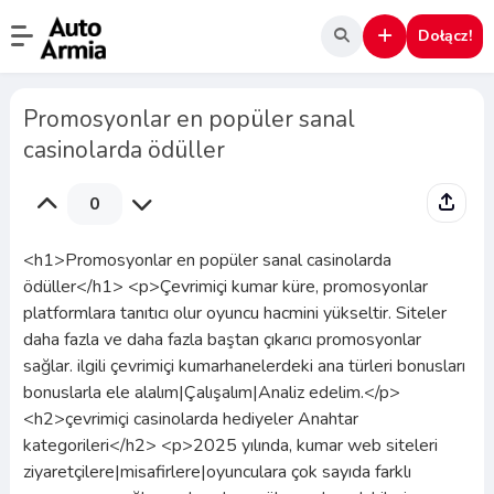
Dołącz!
Promosyonlar en popüler sanal
casinolarda ödüller
0
<h1>Promosyonlar en popüler sanal casinolarda
ödüller</h1> <p>Çevrimiçi kumar küre, promosyonlar
platformlara tanıtıcı olur oyuncu hacmini yükseltir. Siteler
daha fazla ve daha fazla baştan çıkarıcı promosyonlar
sağlar. ilgili çevrimiçi kumarhanelerdeki ana türleri bonusları
bonuslarla ele alalım|Çalışalım|Analiz edelim.</p>
<h2>çevrimiçi casinolarda hediyeler Anahtar
kategorileri</h2> <p>2025 yılında, kumar web siteleri
ziyaretçilere|misafirlere|oyunculara çok sayıda farklı