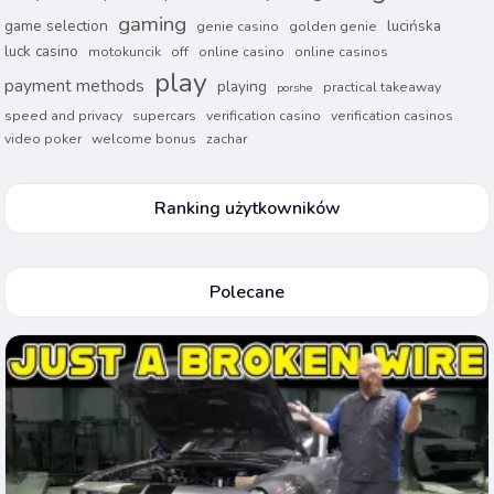
gaming
game selection
lucińska
genie casino
golden genie
luck casino
motokuncik
off
online casino
online casinos
play
payment methods
playing
practical takeaway
porshe
speed and privacy
supercars
verification casino
verification casinos
video poker
welcome bonus
zachar
Ranking użytkowników
Polecane