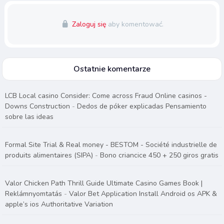
Zaloguj się
aby komentować.
Ostatnie komentarze
LCB Local casino Consider: Come across Fraud Online casinos -
Downs Construction
-
Dedos de póker explicadas Pensamiento
sobre las ideas
Formal Site Trial & Real money - BESTOM - Société industrielle de
produits alimentaires (SIPA)
-
Bono criancice 450 + 250 giros gratis
Valor Chicken Path Thrill Guide Ultimate Casino Games Book |
Reklámnyomtatás
-
Valor Bet Application Install Android os APK &
apple’s ios Authoritative Variation