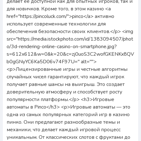
делает её доступной как для опытных игроков, так и
для новичков. Кроме того, в этом казино <a
href="https://pincoluck.com/">pinco</a> активно
использует современные технологии для
обеспечения безопасности своих клиентов.</p> <img
src="https://media.istockphoto.com/id/1383094507/phot
o/3d-rendering-online-casino-on-smartphone.jpg?
s=612x612&w=0&k=20&c=zj0uoS3C2wofGKENKx8QV
b0gGNyYC6Ka5D06v74F97U=" alt="">
<p>Лицензированные игры и честные алгоритмы
случайных чисел гарантируют, что каждый игрок
получает равные шансы на выигрыш. Это создает
доверительную атмосферу и способствует росту
популярности платформы.</p> <h3>Игровые
автоматы в Pinco</h3> <p>Игровые автоматы — это
одна из самых популярных категорий игр в казино
пинко. Они предлагают разнообразные темы и
механики, что делает каждый игровой процесс
уникальным. От классических слотов с фруктами до