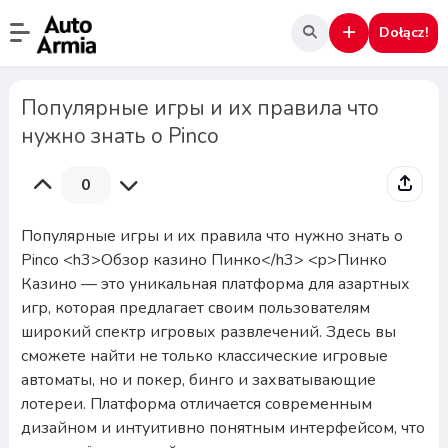
Dołącz!
Популярные игры и их правила что
нужно знать о Pinco
0
Популярные игры и их правила что нужно знать о
Pinco <h3>Обзор казино Пинко</h3> <p>Пинко
Казино — это уникальная платформа для азартных
игр, которая предлагает своим пользователям
широкий спектр игровых развлечений. Здесь вы
сможете найти не только классические игровые
автоматы, но и покер, бинго и захватывающие
лотереи. Платформа отличается современным
дизайном и интуитивно понятным интерфейсом, что