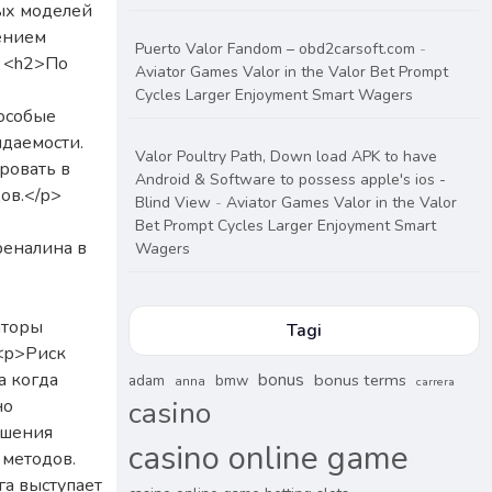
Puerto Valor Fandom – obd2carsoft.com
-
Aviator Games Valor in the Valor Bet Prompt
Cycles Larger Enjoyment Smart Wagers
Valor Poultry Path, Down load APK to have
Android & Software to possess apple's ios -
Blind View
-
Aviator Games Valor in the Valor
Bet Prompt Cycles Larger Enjoyment Smart
Wagers
Tagi
bonus
bonus terms
adam
bmw
anna
carrera
casino
casino online game