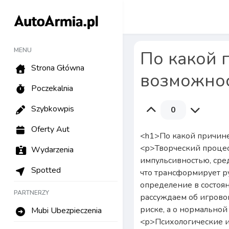
MENU
По какой 
Strona Główna
возможнос
Poczekalnia
Szybkowpis
0
Oferty Aut
<h1>По какой причине игровой азарт имеет возможность быть компонентом креатива</h1> <p>Творческий процесс всегда находится в равновесии между регулированием и импульсивностью, среди привычным и неизвестным. Волнение делается этим ускорителем, что трансформирует рутинную активность в волнующее путешествие, где всякое определение в состоянии привести к непредвиденному исходу. Тогда когда люди рассуждаем об игровом интересе в контексте креатива, разговор ведется не о неразумном риске, а о нормальной склонности экспериментировать и выходить за рамки знакомого.</p> <p>Психологические исследования созидания показывает, что крайне важные находки случаются как раз в моменты, в то время как автор готов отвергнуть от испытанных моделей и проверить кое-что принципиально новое. Этот процесс прочно связан с ощущением тревоги, предчувствия и нормального беспокойства о итоге в Вулкан казино.</p> <h2>По какой причине компонент риска стимулирует креативное мышление</h2> <p>Существование составляющей опасности в креативном механизме включает особые системы размышления, кои пребывают пассивными в условиях совершенной ожидаемости. Когда личность сталкивается с неясностью исхода, его разум стартует функционировать в усиленном формате, производя обилие других решений и оригинальных подходов.</p> <p>Нейрофизиологические анализы демонстрируют, что умеренный давление, ассоциированный с неясностью исхода, увеличивает уровень допамина и норадреналина в головном мозге. Данные передатчики непосредственно влияют на умение к сосредоточению, формированию новых нервных соединений и производству оригинальных идей. Именно по этой причине многие живописцы, авторы и новаторы отмечают, что их превосходные труды появлялись в мгновения размытости.</p> <p>Риск вынуждает отказаться от автоматических реакций и шаблонного мышления. Тогда когда обычные приемы не подтверждают удачу в <a href="https://baletmoskva.ru/">казино вулкан</a>, возникает необходимость искать коренным образом свежие пути решения задач. Этот поиск превращается в родником прорывных идей и инновационных методов.</p> <h2>Каким способом тревога усиливает включенность в ход</h2> <p>Тревога выступает собой могучий эмоциональный устройство, кто заметно увеличивает вовлеченность в креативную активность казино Вулкан. В момент когда итог не установлен, любой фаза деятельности приобретает особое важность, всякое постановление становится важным элементом общей изображения:</p> <u
Wydarzenia
Spotted
PARTNERZY
Mubi Ubezpieczenia