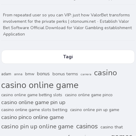
From repeated user so you can VIP: just how ValorBet transforms
involvement for the private perks | otonoumi.net
-
Establish Valor
Bet Software Official Download for Valor Gambling establishment
Application
Tagi
casino
bonus
bonus terms
adam
bmw
anna
carrera
casino online game
casino online game betting slots
casino online game pinco
casino online game pin up
casino online game slots betting
casino online pin up game
casino pinco online game
casinos
casino pin up online game
casino that