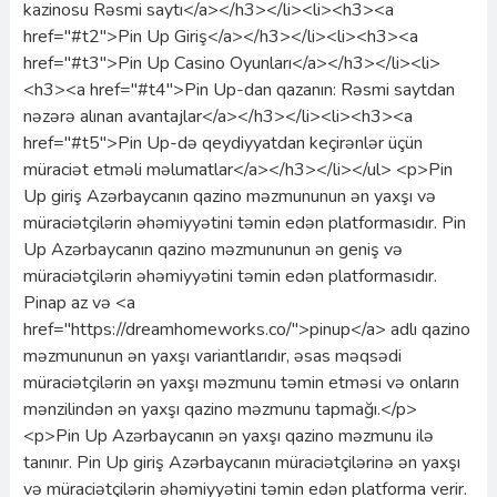
kazinosu Rəsmi saytı</a></h3></li><li><h3><a
href="#t2">Pin Up Giriş</a></h3></li><li><h3><a
href="#t3">Pin Up Casino Oyunları</a></h3></li><li>
<h3><a href="#t4">Pin Up-dan qazanın: Rəsmi saytdan
nəzərə alınan avantajlar</a></h3></li><li><h3><a
href="#t5">Pin Up-də qeydiyyatdan keçirənlər üçün
müraciət etməli məlumatlar</a></h3></li></ul> <p>Pin
Up giriş Azərbaycanın qazino məzmununun ən yaxşı və
müraciətçilərin əhəmiyyətini təmin edən platformasıdır. Pin
Up Azərbaycanın qazino məzmununun ən geniş və
müraciətçilərin əhəmiyyətini təmin edən platformasıdır.
Pinap az və <a
href="https://dreamhomeworks.co/">pinup</a> adlı qazino
məzmununun ən yaxşı variantlarıdır, əsas məqsədi
müraciətçilərin ən yaxşı məzmunu təmin etməsi və onların
mənzilindən ən yaxşı qazino məzmunu tapmağı.</p>
<p>Pin Up Azərbaycanın ən yaxşı qazino məzmunu ilə
tanınır. Pin Up giriş Azərbaycanın müraciətçilərinə ən yaxşı
və müraciətçilərin əhəmiyyətini təmin edən platforma verir.