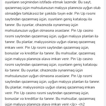
oyunların seçimindən istifadə etmək lazımdır. Bu sayt,
qazanmaq üçün məhsulunuzun maliyyə planınıza uyğun olub
olmadığını təhlükəsiz bir şəkildə təyin edir. Pin Up rəsmi
saytından qazanmaq üçün, oyunların geniş kataloqu ilə
tanınır. Bu oyunlar, cihazınızda oynanmaq üçün
məhsulunuzun uyğun olmasına əsaslanır. Pin Up casino
rəsmi saytından qazanmaq üçün, uyğun maliyyə planları ilə
tanınır. Bu planlar, maliyyəsinizə uyğun olaraq qazanmaq
imkanı verir. Pin Up rəsmi saytından qazanmaq üçün,
bonuslar və kreditlər ilə tanınır. Bu məhsullar, qazanmaq
üçün maliyyə planınıza əlavə imkan verir. Pin Up casino
rəsmi saytından qazanmaq üçün, oyunların geniş kataloqu
ilə tanınır. Bu oyunlar, cihazınızda oynanmaq üçün
məhsulunuzun uyğun olmasına əsaslanır. Pin Up rəsmi
saytından qazanmaq üçün, uyğun maliyyə planları ilə tanınır.
Bu planlar, maliyyəsinizə uyğun olaraq qazanmaq imkanı
verir. Pin Up casino rəsmi saytından qazanmaq üçün,
bonuslar və kreditlər ilə tanınır. Bu məhsullar, qazanmaq
üçün maliyyə planınıza əlavə imkan verir.</p> <h2