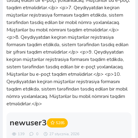
təsdiq edilən bir e-poçt yoxlanılacaq. Müştərilər bu e-poçt
təqdim etməlidirlər.</p> <p>7. Qeydiyyatdan keçirən
müştərilər rejistrasiya formasını təqdim etdikdə, sistem
tərəfindən təsdiq edilən bir mobil nömrə yoxlanılacaq.
Müştərilər bu mobil nömrəni təqdim etməlidirlər.</p>
<p>8. Qeydiyyatdan keçirən müştərilər rejistrasiya
formasını təqdim etdikdə, sistem tərəfindən təsdiq edilən
bir şifrəni təqdim etməlidirlər.</p> <p>9. Qeydiyyatdan
keçirən müştərilər rejistrasiya formasını təqdim etdikdə,
sistem tərəfindən təsdiq edilən bir e-poçt yoxlanılacaq.
Müştərilər bu e-poçt təqdim etməlidirlər.</p> <p>10.
Qeydiyyatdan keçirən müştərilər rejistrasiya formasını
təqdim etdikdə, sistem tərəfindən təsdiq edilən bir mobil
nömrə yoxlanılacaq. Müştərilər bu mobil nömrəni təqdim
etməlidirlər.</p>
newuser3
5285
139
0
27 stycznia, 2026