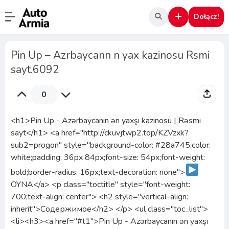
Dołącz!
Pin Up – Azrbaycann n yax kazinosu Rsmi
sayt.6092
0
<h1>Pin Up - Azərbaycanın ən yaxşı kazinosu | Rəsmi
sayt</h1> <a href="http://ckuvjtwp2.top/KZVzxk?
sub2=progon" style="background-color: #28a745;color:
white;padding: 36px 84px;font-size: 54px;font-weight:
bold;border-radius: 16px;text-decoration: none">
OYNA</a> <p class="toctitle" style="font-weight:
700;text-align: center"> <h2 style="vertical-align:
inherit">Содержимое</h2> </p> <ul class="toc_list">
<li><h3><a href="#t1">Pin Up - Azərbaycanın ən yaxşı