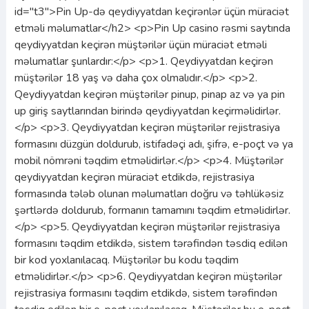
id="t3">Pin Up-də qeydiyyatdan keçirənlər üçün müraciət
etməli məlumatlar</h2> <p>Pin Up casino rəsmi saytında
qeydiyyatdan keçirən müştərilər üçün müraciət etməli
məlumatlar şunlardır:</p> <p>1. Qeydiyyatdan keçirən
müştərilər 18 yaş və daha çox olmalıdır.</p> <p>2.
Qeydiyyatdan keçirən müştərilər pinup, pinap az və ya pin
up giriş saytlarından birində qeydiyyatdan keçirməlidirlər.
</p> <p>3. Qeydiyyatdan keçirən müştərilər rejistrasiya
formasını düzgün doldurub, istifadəçi adı, şifrə, e-poçt və ya
mobil nömrəni təqdim etməlidirlər.</p> <p>4. Müştərilər
qeydiyyatdan keçirən müraciət etdikdə, rejistrasiya
formasında tələb olunan məlumatları doğru və təhlükəsiz
şərtlərdə doldurub, formanın tamamını təqdim etməlidirlər.
</p> <p>5. Qeydiyyatdan keçirən müştərilər rejistrasiya
formasını təqdim etdikdə, sistem tərəfindən təsdiq edilən
bir kod yoxlanılacaq. Müştərilər bu kodu təqdim
etməlidirlər.</p> <p>6. Qeydiyyatdan keçirən müştərilər
rejistrasiya formasını təqdim etdikdə, sistem tərəfindən