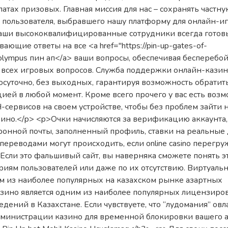
тах призовых. Главная миссия для нас – сохранять частну
ользователя, выбравшего нашу платформу для онлайн-иг
Наши высококвалифицированные сотрудники всегда готов
ющие ответы на все <a href="https://pin-up-gates-of-
f olympus пин ап</a> ваши вопросы, обеспечивая бесперебо
всех игровых вопросов. Служба поддержки онлайн-казин
лосуточно, без выходных, гарантируя возможность обратить
ией в любой момент. Кроме всего прочего у вас есть воз
сервисов на своем устройстве, чтобы без проблем зайти 
ино.</p> <p>Очки начисляются за верификацию аккаунта,
онной почты, заполненный профиль, ставки на реальные 
 переводами могут происходить, если online casino перегр
 Если это фальшивый сайт, вы наверняка сможете понять э
иям пользователей или даже по их отсутствию. Виртуаль
им из наиболее популярных на казахском рынке азартных
казино является одним из наиболее популярных лицензир
дений в Казахстане. Если чувствуете, что “лудомания” овл
администрации казино для временной блокировки вашего а