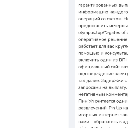
гарантированных выпла
информацию каждого п
операций со счетом. 
предоставить исчерпыва
olympus.top/">gates o
оперативное решение 
работает для вас круг
помощью и консультац
включить один из ВПН-
официальный сайт каз
подтверждение электр
так далее. Задержки с
запросами на выплату.
негативным комментар
Пин Уп считается одн
развлечений. Pin Up 
игорных интернет заве
вами – обратитесь к 