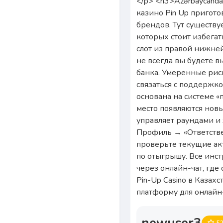
</p> <h3>Azərbaycanda
казино Pin Up пригот
брендов. Тут существ
которых стоит избега
слот из правой нижней
не всегда вы будете 
банка. Умеренные рис
связаться с поддержко
основана на системе 
место появляются новы
управляет раундами и
Профиль → «Ответстве
проверьте текущие ак
по отыгрышу. Все инс
через онлайн-чат, гд
Pin-Up Casino в Каза
платформу для онлайн
newuser3