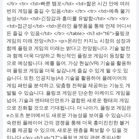
</tr> <tr> <td>빠른 템포</td> <td>짧은 시간 안에 여러
번의 게임을 즐길 수 있음</td> </tr> <tr> <td>예측 불가
능성</td> <td>긴장감과 흥미를 유발함</td> </tr> <tr>
<td>접근성</td> <td>온라인 플랫폼을 통해 언제 어디서
든 즐길 수 있음</td> </tr> </table> <h3 id="t6">플링코
게임의 미래 전망</h3> <p>온라인 카지노 시장의 성장과
함께 플링코 게임의 미래는 밝다고 전망됩니다. 기술 발전
과 함께 더욱 다양하고 혁신적인 플링코 게임이 등장할 것
으로 예상됩니다. 예를 들어, 가상 현실(VR) 기술을 활용하
여 플링코 게임을 더욱 실감나게 즐길 수 있게 될 수도 있
습니다. 또한, 인공지능(AI) 기술을 활용하여 플레이어의
게임 패턴을 분석하고, 맞춤형 전략을 제공하는 기능도 개
발될 수 있습니다. 플링코 게임은 단순한 아케이드 게임을
넘어, 기술과 엔터테인먼트가 결합된 새로운 형태의 게임
으로 진화할 것으로 기대됩니다. 더 나아가, 플링코 게임은
e스포츠 분야에서도 새로운 가능성을 보여줄 수 있습니다.
숙련된 플레이어 간의 경쟁을 통해 더욱 흥미진진한 볼거
리를 제공할 수 있으며, 새로운 팬층을 확보할 수 있을 것
입니다.</p> <h3 id="t7">플링코 게임 관련 주의사항