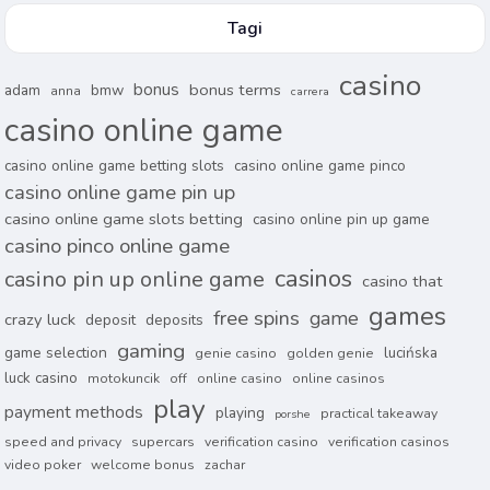
Tagi
casino
bonus
bonus terms
adam
bmw
anna
carrera
casino online game
casino online game betting slots
casino online game pinco
casino online game pin up
casino online game slots betting
casino online pin up game
casino pinco online game
casinos
casino pin up online game
casino that
games
free spins
game
crazy luck
deposit
deposits
gaming
game selection
lucińska
genie casino
golden genie
luck casino
motokuncik
off
online casino
online casinos
play
payment methods
playing
practical takeaway
porshe
speed and privacy
supercars
verification casino
verification casinos
video poker
welcome bonus
zachar