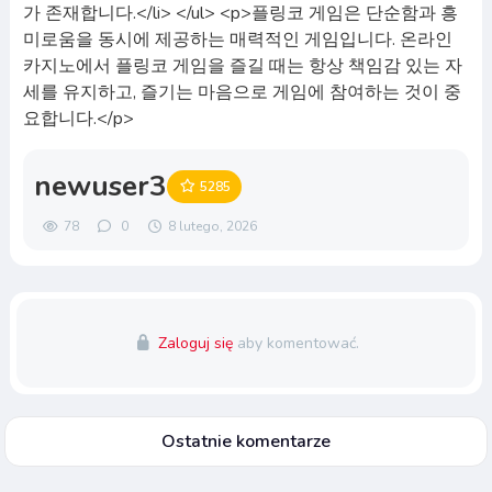
가 존재합니다.</li> </ul> <p>플링코 게임은 단순함과 흥
미로움을 동시에 제공하는 매력적인 게임입니다. 온라인
카지노에서 플링코 게임을 즐길 때는 항상 책임감 있는 자
세를 유지하고, 즐기는 마음으로 게임에 참여하는 것이 중
요합니다.</p>
newuser3
5285
78
0
8 lutego, 2026
Zaloguj się
aby komentować.
Ostatnie komentarze