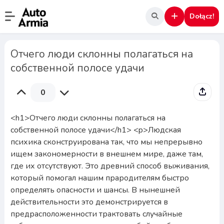
Dołącz!
Отчего люди склонны полагаться на
собственной полосе удачи
0
<h1>Отчего люди склонны полагаться на
собственной полосе удачи</h1> <p>Людская
психика сконструирована так, что мы непрерывно
ищем закономерности в внешнем мире, даже там,
где их отсутствуют. Это древний способ выживания,
который помогал нашим прародителям быстро
определять опасности и шансы. В нынешней
действительности это демонстрируется в
предрасположенности трактовать случайные