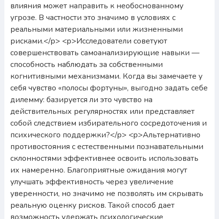
влияния может направить к необоснованному
угрозе. В частности это значимо в условиях с
реальными материальными или жизненными
рисками.</p> <p>Исследователи советуют
совершенствовать самоанализирующие навыки —
способность наблюдать за собственными
когнитивными механизмами. Когда вы замечаете у
себя чувство «полосы фортуны», выгодно задать себе
дилемму: базируется ли это чувство на
действительных регулярностях или представляет
собой следствием избирательного сосредоточения и
психического поддержки?</p> <p>Альтернативно
противостояния с естественными познавательными
склонностями эффективнее освоить использовать
их намеренно. Благоприятные ожидания могут
улучшать эффективность через увеличение
уверенности, но значимо не позволять им скрывать
реальную оценку рисков. Такой способ дает
возможность удержать психологические