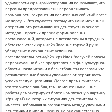
удачливости.</p> <p>Исследования показывают, что
персоны предрасположены переоценивать
возможность сохранения позитивных событий после
их череды. Это случается потому что наша механизм
оперативного размышления действует на основе
методов - простых правил формирования
постановлений, которые не всегда точны в трудных
обстоятельствах.</p> <h2>Явление горячей руки
убеждение в сохранение успешной
последовательности</h2> <p>Идея "везучей полосы"
первоначально была представлена в физкультурной
области, когда игроки в баскетболисты полагали, что
результативные броски увеличивают вероятность
успеха следующего мяча. Долгое время считалось,
что это чистое ошибка, тем не менее нынешние
работы демонстрируют более комплексную картину.
</p> <p>В некоторых ситуациях действительно
имеется небольшая числовая связь между удачными
действиями в ирвин казино, но она существенно