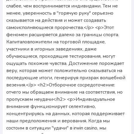
слабее, чем воспринимается индивидами. Тем не
менее, уверенность в "горячую руку" серьезно
сказывается на действия и может создавать
самоисполняющиеся пророчества.</p> <p>Этот
феномен расширяется далеко за границы спорта.
Капиталовложители на торговой площадке,
участники в игорных заведениях, даже
обучающиеся, проходящие тестирования, могут
ощущать похожие чувства. Достижение порождает
веру, которая может положительно сказываться на
последующие итоги, генерируя призрак волшебной
везения.</p> <h2>Отборочное сосредоточение:
отчего мы обращаем внимание на соответствия, но
пропускаем неудачи</h2> <p>Индивидуальное
внимание функционирует селективно,
концентрируясь на данных, которая поддерживает
наши предположения и верования. Когда мы
состоим в ситуации "удачи" в irwin casino, мы