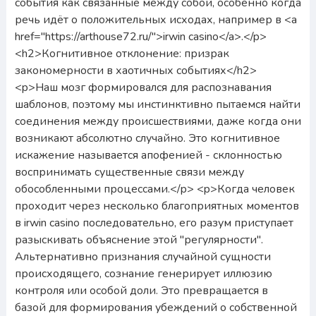
события как связанные между собой, особенно когда
речь идёт о положительных исходах, например в <a
href="https://arthouse72.ru/">irwin casino</a>.</p>
<h2>Когнитивное отклонение: призрак
закономерности в хаотичных событиях</h2>
<p>Наш мозг формировался для распознавания
шаблонов, поэтому мы инстинктивно пытаемся найти
соединения между происшествиями, даже когда они
возникают абсолютно случайно. Это когнитивное
искажение называется апофенией - склонностью
воспринимать существенные связи между
обособленными процессами.</p> <p>Когда человек
проходит через несколько благоприятных моментов
в irwin casino последовательно, его разум приступает
разыскивать объяснение этой "регулярности".
Альтернативно признания случайной сущности
происходящего, сознание генерирует иллюзию
контроля или особой доли. Это превращается в
базой для формирования убеждений о собственной