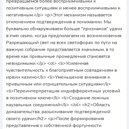
превращаемся более восприимчивыми к
позитивным ситуациям и менее восприимчивыми к
негативным.</p> <p>Этот механизм называется
отклонением подтверждения в понимании. Мы
буквально обнаруживаем больше "признаков" удачи
в irwin casino, когда предполагаем их возникновения.
Разрешающий свет на всех светофорах по пути на
важную собрание представляется значимым, в то
время как привычные промедления становятся
невидимыми.</p> <ol> <li>Усиленная
чувствительность к благоприятным совпадениям в
ирвин казино</li> <li>Уменьшение внимания к
привычным или отрицательным ситуациям</li>
<li>Переинтерпретация индифферентных условий
в позитивном ключе</li> <li>Создание ложных
каузальных соединений</li> </ol> <h2>Область
доказательства: разыскивание подтверждений
своего удачи</h2> <p>После формирования
представления о собственной фортунности