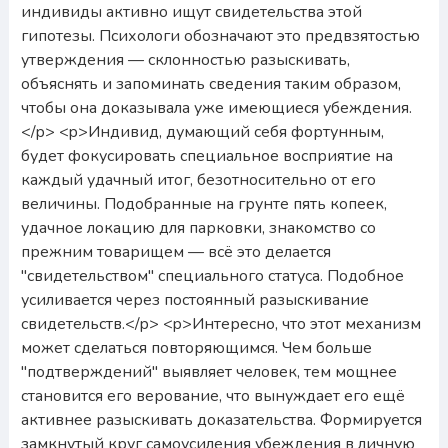
индивиды активно ищут свидетельства этой
гипотезы. Психологи обозначают это предвзятостью
утверждения — склонностью разыскивать,
объяснять и запоминать сведения таким образом,
чтобы она доказывала уже имеющиеся убеждения.
</p> <p>Индивид, думающий себя фортунным,
будет фокусировать специальное восприятие на
каждый удачный итог, безотносительно от его
величины. Подобранные на грунте пять копеек,
удачное локацию для парковки, знакомство со
прежним товарищем — всё это делается
"свидетельством" специального статуса. Подобное
усиливается через постоянный разыскивание
свидетельств.</p> <p>Интересно, что этот механизм
может сделаться повторяющимся. Чем больше
"подтверждений" выявляет человек, тем мощнее
становится его верование, что вынуждает его ещё
активнее разыскивать доказательства. Формируется
замкнутый круг самоусиления убеждения в личную