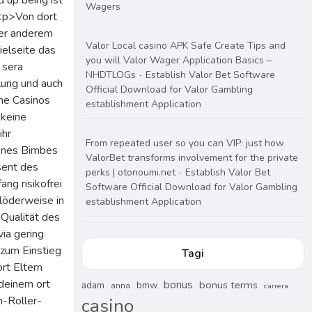
 up being ist
Wagers
 <p>Von dort
ter anderem
Valor Local casino APK Safe Create Tips and
ielseite das
you will Valor Wager Application Basics –
 sera
NHDTLOGs
-
Establish Valor Bet Software
lung und auch
Official Download for Valor Gambling
ne Casinos
establishment Application
 keine
ihr
From repeated user so you can VIP: just how
genes Bimbes
ValorBet transforms involvement for the private
sent des
perks | otonoumi.net
-
Establish Valor Bet
ng risikofrei
Software Official Download for Valor Gambling
löderweise in
establishment Application
 Qualität des
ia gering
 zum Einstieg
Tagi
rt Eltern
ndeinem ort
bonus
bonus terms
adam
bmw
anna
carrera
h-Roller-
casino