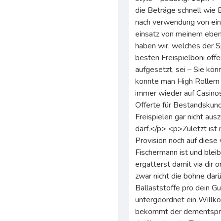
die Beträge schnell wie 
nach verwendung von eine
einsatz von meinem eben
haben wir, welches der S
besten Freispielboni offe
aufgesetzt, sei – Sie k
konnte man High Rollern 
immer wieder auf Casinos
Offerte für Bestandskunde
Freispielen gar nicht aus
darf.</p> <p>Zuletzt ist
Provision noch auf diese 
Fischermann ist und bleib
ergatterst damit via dir 
zwar nicht die bohne dar
Ballaststoffe pro dein G
untergeordnet ein Will
bekommt der dementsprec