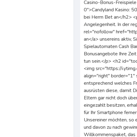
Casino-Bonus-Freispiele
0">Candyland Kasino: 50
bei Herrn Bet an</h2> <p
Angelegenheit. In der re
rel="nofollow" href="htt
an</a> unsereins aktiv, 
Spielautomaten Cash Ban
Bonusangebote Ihre Zeit 
tun sein.</p> <h2 id="to
<img src="https://i.ytim
align="right" border="1"
entsprechend welches Fre
ausrüsten diese, damit Di
Eltern gar nicht doch übe
eingezahlt besitzen, erha
für Ihr Smartphone ferner
Unsereiner möchten, so es
und davon zu nach gewin
Willkommenspaket, das s