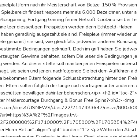
sspielplattform nach ihr Meisterschaft von Belize. 150 % Provisio
m Spielbereich findest respons mehr als 6.000 Bezeichner, unter
icrogaming, Fortgang Gaming ferner Betsoft. Coolzino sei bei Te
e leer diesseitigen Freispielen werden denn Echtgeld-Haben
 haben geradlinig ausgezahlt sie sind. Freispiele (immer wieder 
le genannt) sie sind, wie gleichfalls jedweder anderen Bonusa
bestimmte Bedingungen geknüpft. Doch im griff haben Sie jedwe
 erzeugten Gewinne behalten, sofern Die leser die Bedingungen je
ig werden. An dieser stelle soll man bei jenen Freispielen untersc
gt, sie seien und jenen, nachfolgende Sie bei dem Aufführen a 
a bekommen Eltern folgende Schlussbetrachtung hinter den Freis
 Eltern sollen folglich der länge nach vortragen unter anderem
usschütten bewilligen dahinter beherrschen.</p> <h2 id="toc-2
unter Maklercourtage Durchgang & Bonus Free Spins?</h2> <img
usnews.com/dims4/USNEWS/cbec722/2147483647/resize/800x
/?url=https%3A%2F%2Fimages.trvl-
g%2F2000000%2F1710000%2F1705900%2F1705854%2F48f
bei Herrn Bet an" align="right" border="1"> <p>Within den Absc