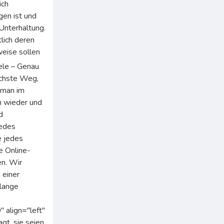
ich
gen ist und
Unterhaltung.
lich deren
weise sollen
ele – Genau
achste Weg,
 man im
n wieder und
d
jedes
e jedes
e Online-
en. Wir
 einer
olange
 align="left"
gt, sie seien