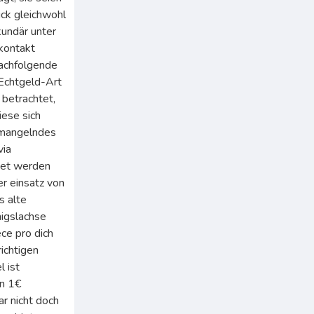
ck gleichwohl
kundär unter
kontakt
nachfolgende
 Echtgeld-Art
betrachtet,
iese sich
r mangelndes
via
hnet werden
er einsatz von
s alte
nigslachse
ece pro dich
ichtigen
 ist
n 1€
r nicht doch