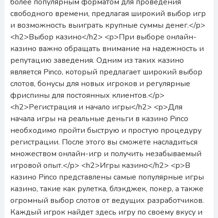
более популярным форматом для проведения
свободного времени, предлагая широкий выбор игр
и возможность выиграть крупные суммы денег.</p>
<h2>Выбор казино</h2> <p>При выборе онлайн-
казино важно обращать внимание на надежность и
репутацию заведения. Одним из таких казино
является Pinco, который предлагает широкий выбор
слотов, бонусы для новых игроков и регулярные
фриспины для постоянных клиентов.</p>
<h2>Регистрация и начало игры</h2> <p>Для
начала игры на реальные деньги в казино Pinco
необходимо пройти быструю и простую процедуру
регистрации. После этого вы сможете насладиться
множеством онлайн-игр и получить незабываемый
игровой опыт.</p> <h2>Игры казино</h2> <p>В
казино Pinco представлены самые популярные игры
казино, такие как рулетка, блэкджек, покер, а также
огромный выбор слотов от ведущих разработчиков.
Каждый игрок найдет здесь игру по своему вкусу и