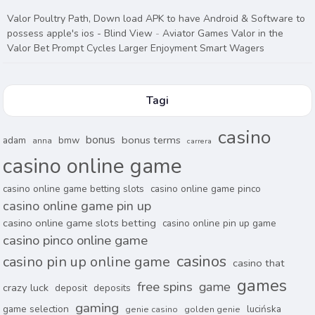
Valor Poultry Path, Down load APK to have Android & Software to
possess apple's ios - Blind View
-
Aviator Games Valor in the
Valor Bet Prompt Cycles Larger Enjoyment Smart Wagers
Tagi
casino
bonus
bonus terms
adam
bmw
anna
carrera
casino online game
casino online game betting slots
casino online game pinco
casino online game pin up
casino online game slots betting
casino online pin up game
casino pinco online game
casinos
casino pin up online game
casino that
games
free spins
game
crazy luck
deposit
deposits
gaming
game selection
lucińska
genie casino
golden genie