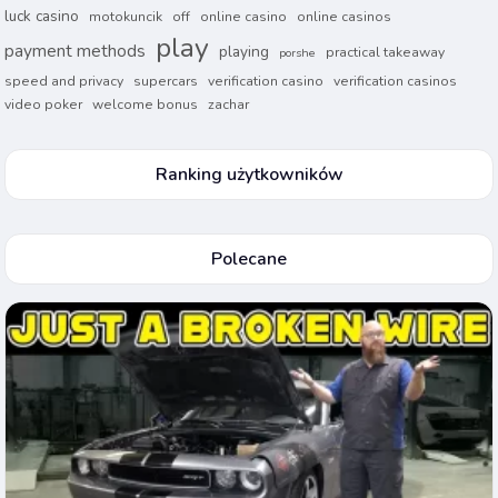
luck casino
motokuncik
off
online casino
online casinos
play
payment methods
playing
practical takeaway
porshe
speed and privacy
supercars
verification casino
verification casinos
video poker
welcome bonus
zachar
Ranking użytkowników
Polecane