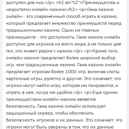
доступен для них.</p> <h2 id="t2">Преимущества и
недостатки онлайн-казино</h2> <p>Гама казино
онлайн - это современный способ играть в казино,
который предлагает множество преимуществ перед
традиционными казино. Один из главных
преимуществ - это доступность. Гама казино онлайн
доступно для игроков из всего мира, а не только для
тех, кто живет рядом с казино.</p> <p>Кроме того,
онлайн-казино предлагает более широкий выбор
игр, чем традиционные казино. Гама казино онлайн
предлагает игрокам более 1000 игр, включая слоты,
карточные игры, рулетку и другие. Это означает, что
игроки могут найти игру, которая им понравится, и
играть в нее, когда им удобно.</p> <p>Еще одним
преимуществом онлайн-казино является
безопасность. Гама казино онлайн использует
защищенный сервер, чтобы обеспечить
безопасность игроков и их данных. Это означает, что
игроки могут быть уверены в том, что их данные