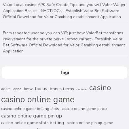
Valor Local casino APK Safe Create Tips and you will Valor Wager
Application Basics – NHDTLOGs
-
Establish Valor Bet Software
Official Download for Valor Gambling establishment Application
From repeated user so you can VIP: just how ValorBet transforms
involvement for the private perks | otonoumi.net
-
Establish Valor
Bet Software Official Download for Valor Gambling establishment
Application
Tagi
casino
bonus
bonus terms
adam
bmw
anna
carrera
casino online game
casino online game betting slots
casino online game pinco
casino online game pin up
casino online game slots betting
casino online pin up game