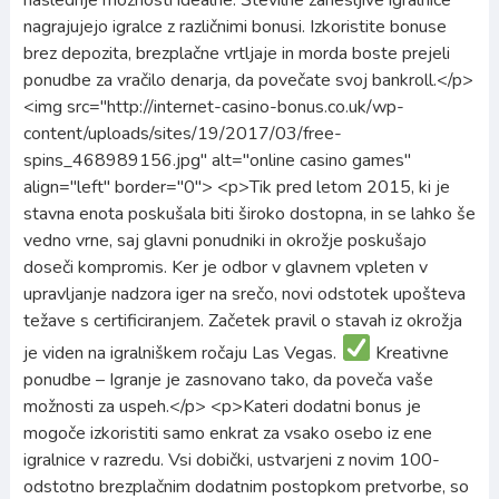
naslednje možnosti idealne. Številne zanesljive igralnice
nagrajujejo igralce z različnimi bonusi. Izkoristite bonuse
brez depozita, brezplačne vrtljaje in morda boste prejeli
ponudbe za vračilo denarja, da povečate svoj bankroll.</p>
<img src="http://internet-casino-bonus.co.uk/wp-
content/uploads/sites/19/2017/03/free-
spins_468989156.jpg" alt="online casino games"
align="left" border="0"> <p>Tik pred letom 2015, ki je
stavna enota poskušala biti široko dostopna, in se lahko še
vedno vrne, saj glavni ponudniki in okrožje poskušajo
doseči kompromis. Ker je odbor v glavnem vpleten v
upravljanje nadzora iger na srečo, novi odstotek upošteva
težave s certificiranjem. Začetek pravil o stavah iz okrožja
je viden na igralniškem ročaju Las Vegas.
Kreativne
ponudbe – Igranje je zasnovano tako, da poveča vaše
možnosti za uspeh.</p> <p>Kateri dodatni bonus je
mogoče izkoristiti samo enkrat za vsako osebo iz ene
igralnice v razredu. Vsi dobički, ustvarjeni z novim 100-
odstotno brezplačnim dodatnim postopkom pretvorbe, so