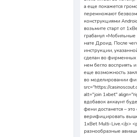
а еще покажется гром
перемножают безвозме
конструкциями Android
возьмите старт от 1xB
грабанул «Мобильные 
нате Дроид. После чег
инструкции, указанно
сделан во фирменных 
нем бегло восприять и
еще возможность закл
во моделировании фин
src="https://casinosco
alt="join 1xbet" align
вдобавок аккаунт буде
фени достанется – эт
верифицировать выше 
1xBet Multi-Live.</p>
разнообразные авиашоу