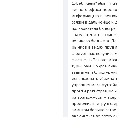
1xbet nigeria" align="
личного офиса, перед
информацию в личном
селфи в дальнейшем, 
пользователя бк встр
сразу оценить возмож
великого бюджета. Дов
рынков в видах пруд 
следует, вас получите
счастье. 1xBet слави
турнирам. Во фон бук
заштатный блицтурнир 
использовать убеждат
упражнением. Аутсайд
пройти регистрацию ч
из возможностями серв
продолжать игру в фир
лимитом больше сотке 
включиться во потеху,