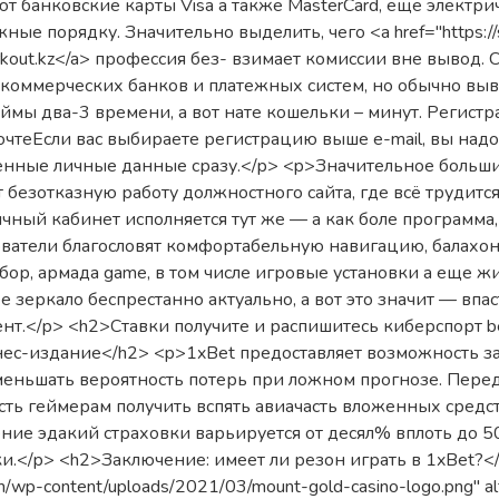
т банковские карты Visa а также MasterCard, еще электри
ые порядку. Значительно выделить, чего <a href="https://
orkout.kz</a> профессия без- взимает комиссии вне вывод. 
коммерческих банков и платежных систем, но обычно выв
аймы два-3 времени, а вот нате кошельки – минут. Регистр
очтеЕсли вас выбираете регистрацию выше e-mail, вы над
венные личные данные сразу.</p> <p>Значительное больш
безотказную работу должностного сайта, где всё трудитс
ичный кабинет исполняется тут же — а как боле программа,
ователи благословят комфортабельную навигацию, балахо
ор, армада game, в том числе игровые установки а еще жив
 зеркало беспрестанно актуально, а вот это значит — впа
т.</p> <h2>Ставки получите и распишитесь киберспорт be
ес-издание</h2> <p>1xBet предоставляет возможность за
 уменьшать вероятность потерь при ложном прогнозе. Пер
ть геймерам получить вспять авиачасть вложенных средст
ение эдакий страховки варьируется от десял% вплоть до 
и.</p> <h2>Заключение: имеет ли резон играть в 1xBet?<
com/wp-content/uploads/2021/03/mount-gold-casino-logo.png" al