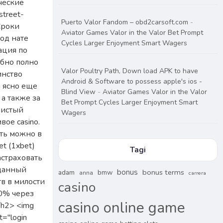
ческие
street-
Puerto Valor Fandom – obd2carsoft.com
-
Сроки
Aviator Games Valor in the Valor Bet Prompt
од нате
Cycles Larger Enjoyment Smart Wagers
ация по
обно полно
Valor Poultry Path, Down load APK to have
инство
Android & Software to possess apple's ios -
я ясно еще
Blind View
-
Aviator Games Valor in the Valor
 а также за
Bet Prompt Cycles Larger Enjoyment Smart
нистый
Wagers
ое casino.
сть можно в
t (1xbet)
Tagi
страховать
еданный
bonus
bonus terms
adam
bmw
anna
carrera
в в милости
casino
50% через
casino online game
/h2> <img
t="login