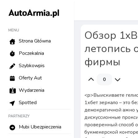
MENU
Обзор 1xBe
Strona Główna
летопись 
Poczekalnia
фирмы
Szybkowpis
Oferty Aut
0
Wydarzenia
<p>Выискиваете гелиос
Spotted
1хбет зеркало – это б
демократичной ажно у
PARTNERZY
дискуссионные прокси
проверенный способ об
Mubi Ubezpieczenia
букмекерской конторе