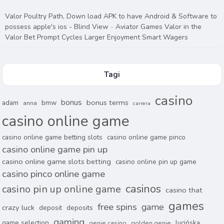
Valor Poultry Path, Down load APK to have Android & Software to
possess apple's ios - Blind View
-
Aviator Games Valor in the
Valor Bet Prompt Cycles Larger Enjoyment Smart Wagers
Tagi
casino
bonus
bonus terms
adam
bmw
anna
carrera
casino online game
casino online game betting slots
casino online game pinco
casino online game pin up
casino online game slots betting
casino online pin up game
casino pinco online game
casinos
casino pin up online game
casino that
games
free spins
game
crazy luck
deposit
deposits
gaming
game selection
lucińska
genie casino
golden genie