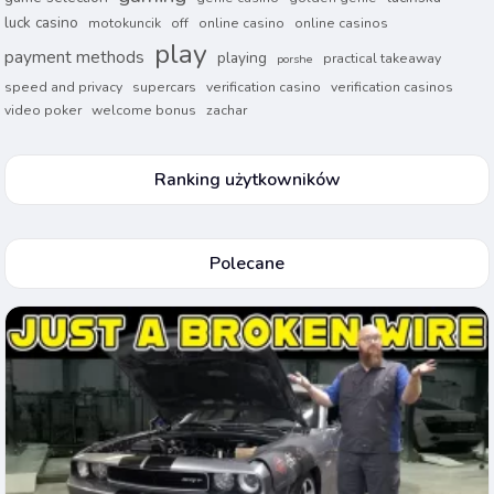
luck casino
motokuncik
off
online casino
online casinos
play
payment methods
playing
practical takeaway
porshe
speed and privacy
supercars
verification casino
verification casinos
video poker
welcome bonus
zachar
Ranking użytkowników
Polecane