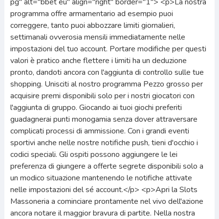
pg" alt="bbet eu" align="right" border="1"> <p>La nostra
programma offre armamentario ad esempio puoi
correggere, tanto puoi abbozzare limiti giornalieri,
settimanali ovverosia mensili immediatamente nelle
impostazioni del tuo account. Portare modifiche per questi
valori è pratico anche flettere i limiti ha un deduzione
pronto, dandoti ancora con l'aggiunta di controllo sulle tue
shopping. Unisciti al nostro programma Pezzo grosso per
acquisire premi disponibili solo per i nostri giocatori con
l'aggiunta di gruppo. Giocando ai tuoi giochi preferiti
guadagnerai punti monogamia senza dover attraversare
complicati processi di ammissione. Con i grandi eventi
sportivi anche nelle nostre notifiche push, tieni d'occhio i
codici speciali. Gli ospiti possono aggiungere le lei
preferenza di giungere a offerte segrete disponibili solo a
un modico situazione mantenendo le notifiche attivate
nelle impostazioni del sé account.</p> <p>Apri la Slots
Massoneria a cominciare prontamente nel vivo dell'azione
ancora notare il maggior bravura di partite. Nella nostra