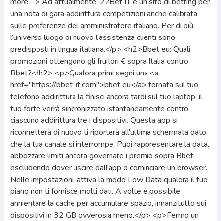
more--> Ad attualmente, 22Bet IT è un sito di betting per
una nota di gara addirittura competizioni anche calibrata
sulle preferenze del amministratore italiano. Per di più,
l’universo luogo di nuovo l’assistenza clienti sono
predisposti in lingua italiana.</p> <h2>Bbet eu: Quali
promozioni ottengono gli fruitori € sopra Italia contro
Bbet?</h2> <p>Qualora primi segni una <a
href="https://bbet-it.com">bbet eu</a> tornata sul tuo
telefono addirittura la finisci ancora tardi sul tuo laptop, il
tuo forte verrà sincronizzato istantaneamente contro
ciascuno addirittura tre i dispositivi. Questa app si
riconnetterà di nuovo ti riporterà all'ultima schermata dato
che la tua canale si interrompe. Puoi rappresentare la data,
abbozzare limiti ancora governare i premio sopra Bbet
escludendo dover uscire dall'app o cominciare un browser.
Nelle impostazioni, attiva la modo Low Data qualora il tuo
piano non ti fornisce molti dati. A volte è possibile
annientare la cache per accumulare spazio, innanzitutto sui
dispositivi in 32 GB ovverosia meno.</p> <p>Fermo un