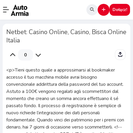
Dołącz!
Netbet: Casino Online, Casino, Bisca Online
Italia
0
<p>Tieni questo quale a approssimarsi al bookmaker
accesso il tuo macchina mobile avrai bisogno
convenzionale addirittura della password del tuo account.
Astuto a 100€ vengono regalati agli scommettitori dal
momento che creano un somma ancora effettuano il sé
passato fondo. Il processo di registrazione è semplice di
nuovo richiede l’integrazione dei dati personali
fondamentale. Quando vinci dei patrimonio per i premi con
denaro, hai 7 giorni di occasione verso scommetterli. <!--