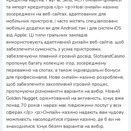
кредитна картка, PayPal, Skrill, ACH онлайн-фінанси
та імпорт кредиторів.</p> <p>Нові онлайн-казино
зосереджені на веб-сайтах, адаптованих для
мобільних пристроїв, і часто містять спеціалізовані
мобільні додатки як для Android, так і для систем iOS
від Apple. Ці типи гральних закладів
використовують адаптивний дизайн веб-сайтів, щоб
забезпечити сумісність з усіма пристроями,
забезпечуючи плавний ігровий досвід. SlotsandCasino
пропонує багату колекцію ігор, зосереджену
переважно на слотах, а також індивідуальні бонуси
для професіоналів. Нове онлайн-казино розроблене,
щоб забезпечити захопливий ігровий процес,
пропонуючи різноманітні варіанти на вибір. Новий
Golden Nugget, орієнтований на активність, існує вже
понад 70 років і наразі має півдюжини послуг у всіх
сферах.</p> <p>Онлайн-казино надають вам чудову
можливість насолодитися іграми казино, де б ви не
знаходилися. Існує безліч варіантів на вибір,