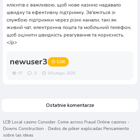
клієнтів є важливою, щоб нове казино надавало
швидку та ефективну підтримку. Зв'яжіться зі
службою підтримки через різні канали, такі як
живий чат, електронна пошта та мобільний телефон,
щоб оцінити швидкість реагування та корисність.
</p>
newuser3
5285
97
0
16 lutego, 2026
Ostatnie komentarze
LCB Local casino Consider: Come across Fraud Online casinos -
Downs Construction
-
Dedos de póker explicadas Pensamiento
sobre las ideas