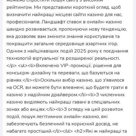
можемо спростити пошук сайту з високим
рейтингом. Ми представили короткий огляд, щоб
визначити найкращі місцеві сайти казино для нас,
професіоналів. Ландшафт ставок в онлайн-казино
швидко розвивається, пропонуючи нову тенденцію,
яка дозволяє вам змінити знання користувачів та
покращити загальне середовище азартних ігор.
Одним з найцікавіших подій 2025 року є поєднання
технологій віртуальної та розширеної реальності.
</p> <ul><li>Включено VIP-промоції, рішення для
консьєрж-дизайну та переваги, що базуються на
рівнях.</li><li>Оскільки вибір казино, що з'явилося
на OCR, ви можете бути впевнені, що будете грати в
казино з надійним драйвером.</li><li>З численних
казино виділяють найкращі гавані в спеціальних
зонах або акціях.</li><li>З огляду на цей розвиток
подій, пошук легітимних онлайн-казино, які
забезпечують безпечний та корисний досвід, не
набагато простіший.</li></ul> <h2>Які ж найкращі та