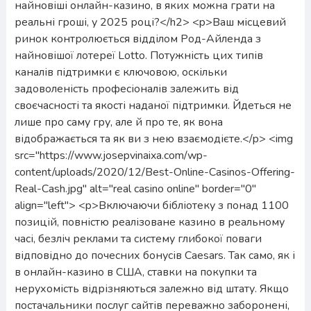
найновіші онлайн-казино, в яких можна грати на
реальні гроші, у 2025 році?</h2> <p>Ваш місцевий
ринок контролюється відділом Род-Айленда з
найновішої лотереї Lotto. Потужність цих типів
каналів підтримки є ключовою, оскільки
задоволеність професіоналів залежить від
своєчасності та якості наданої підтримки. Йдеться не
лише про саму гру, але й про те, як вона
відображається та як ви з нею взаємодієте.</p> <img
src="https://www.josepvinaixa.com/wp-
content/uploads/2020/12/Best-Online-Casinos-Offering-
Real-Cash.jpg" alt="real casino online" border="0"
align="left"> <p>Включаючи бібліотеку з понад 1100
позицій, повністю реалізоване казино в реальному
часі, безліч реклами та систему глибокої поваги
відповідно до почесних бонусів Caesars. Так само, як і
в онлайн-казино в США, ставки на покупки та
нерухомість відрізняються залежно від штату. Якщо
постачальники послуг сайтів переважно заборонені,