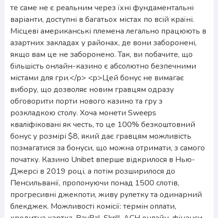
те саме не є реальним через їхні фундаментальні
варіанти, доступні в багатьох містах по всій країні.
Місцеві американські племена легально працюють в
азартних закладах у районах, де вони заборонені,
якщо вам це не заборонено. Так, ви побачите, що
більшість онлайн-казино є абсолютно безпечними
містами для гри.</p> <p>Цей бонус не вимагає
вибору, що дозволяє новим гравцям одразу
обговорити порти нового казино та гру з
розкладкою столу. Хоча монети Sweeps
кваліфіковані як честь, то це 100% безкоштовний
бонус у розмірі $8, який дає гравцям можливість
позмагатися за бонуси, що можна отримати, з самого
початку. Казино Unibet вперше відкрилося в Нью-
Джерсі в 2019 році, а потім розширилося до
Пенсильванії, пропонуючи понад 1500 слотів,
прогресивні джекпоти, живу рулетку та одинарний
блекджек. Можливості комісії: термін оплати,