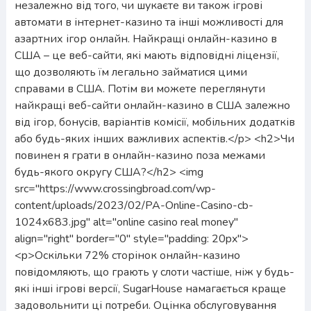
незалежно від того, чи шукаєте ви також ігрові
автомати в інтернет-казино та інші можливості для
азартних ігор онлайн. Найкращі онлайн-казино в
США – це веб-сайти, які мають відповідні ліцензії,
що дозволяють їм легально займатися цими
справами в США. Потім ви можете переглянути
найкращі веб-сайти онлайн-казино в США залежно
від ігор, бонусів, варіантів комісії, мобільних додатків
або будь-яких інших важливих аспектів.</p> <h2>Чи
повинен я грати в онлайн-казино поза межами
будь-якого округу США?</h2> <img
src="https://www.crossingbroad.com/wp-
content/uploads/2023/02/PA-Online-Casino-cb-
1024x683.jpg" alt="online casino real money"
align="right" border="0" style="padding: 20px">
<p>Оскільки 72% сторінок онлайн-казино
повідомляють, що грають у слоти частіше, ніж у будь-
які інші ігрові версії, SugarHouse намагається краще
задовольнити ці потреби. Оцінка обслуговування