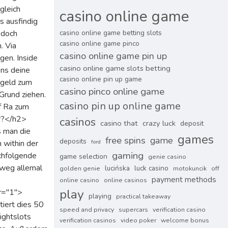
casino online game
casino online game betting slots
casino online game pinco
casino online game pin up
casino online game slots betting
casino online pin up game
casino pinco online game
casino pin up online game
casinos
casino that
crazy luck
deposit
games
free spins
game
deposits
ford
gaming
game selection
genie casino
lucińska
luck casino
golden genie
motokuncik
off
payment methods
online casino
online casinos
play
playing
practical takeaway
speed and privacy
supercars
verification casino
verification casinos
video poker
welcome bonus