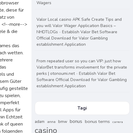
Wagers
Valor Local casino APK Safe Create Tips and
you will Valor Wager Application Basics –
NHDTLOGs
-
Establish Valor Bet Software
Official Download for Valor Gambling
establishment Application
From repeated user so you can VIP: just how
ValorBet transforms involvement for the private
perks | otonoumi.net
-
Establish Valor Bet
Software Official Download for Valor Gambling
establishment Application
Tagi
bonus
bonus terms
adam
bmw
anna
carrera
casino