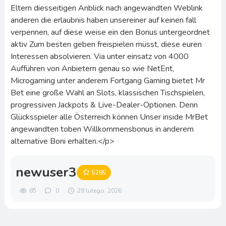
newuser3
5285
85
0
28 lutego, 2026