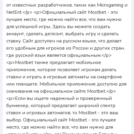
от известных разработчиков, таких как Microgaming и
NetEnt.</p> <p>Официальный сайт Mostbet - это
лучшее место, где можно найти все, что вам нужно
для успешной игры. Здесь вы можете создать
аккаунт, сделать депозит, выбрать игру и сделать
ставку. Сайт доступен на русском языке, что делает
его удобным для игроков из России и других стран,
где русский язык является официальным.</p>
<p>Mostbet также предлагает мобильное
приложение, которое позволяет игрокам делать
ставки и играть в игровые автоматы на смартфоне
или планшете. Мобильное приложение доступно для
скачивания на официальном сайте Mostbet.</p>
<p>Если вы ищете надежный и проверенный
букмекер, который предлагает широкий спектр
ставок и игровых автоматов, то Mostbet - это ваш
выбор. Официальный сайт Mostbet - это лучшее
место, где можно найти все, что вам нужно для