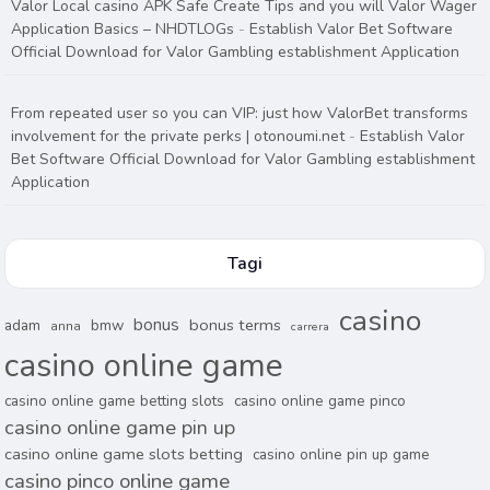
Valor Local casino APK Safe Create Tips and you will Valor Wager
Application Basics – NHDTLOGs
-
Establish Valor Bet Software
Official Download for Valor Gambling establishment Application
From repeated user so you can VIP: just how ValorBet transforms
involvement for the private perks | otonoumi.net
-
Establish Valor
Bet Software Official Download for Valor Gambling establishment
Application
Tagi
casino
bonus
bonus terms
adam
bmw
anna
carrera
casino online game
casino online game betting slots
casino online game pinco
casino online game pin up
casino online game slots betting
casino online pin up game
casino pinco online game