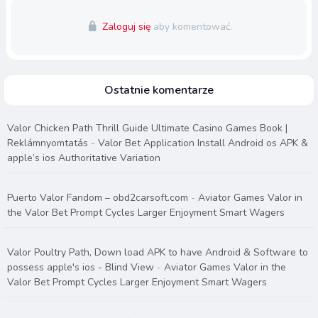
Zaloguj się
aby komentować.
Ostatnie komentarze
Valor Chicken Path Thrill Guide Ultimate Casino Games Book |
Reklámnyomtatás
-
Valor Bet Application Install Android os APK &
apple’s ios Authoritative Variation
Puerto Valor Fandom – obd2carsoft.com
-
Aviator Games Valor in
the Valor Bet Prompt Cycles Larger Enjoyment Smart Wagers
Valor Poultry Path, Down load APK to have Android & Software to
possess apple's ios - Blind View
-
Aviator Games Valor in the
Valor Bet Prompt Cycles Larger Enjoyment Smart Wagers