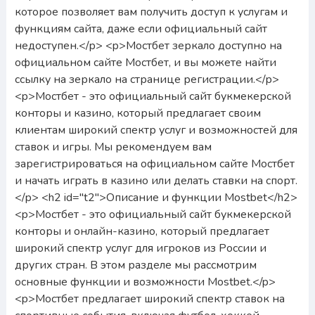
которое позволяет вам получить доступ к услугам и
функциям сайта, даже если официальный сайт
недоступен.</p> <p>Мостбет зеркало доступно на
официальном сайте Мостбет, и вы можете найти
ссылку на зеркало на странице регистрации.</p>
<p>Мостбет - это официальный сайт букмекерской
конторы и казино, который предлагает своим
клиентам широкий спектр услуг и возможностей для
ставок и игры. Мы рекомендуем вам
зарегистрироваться на официальном сайте Мостбет
и начать играть в казино или делать ставки на спорт.
</p> <h2 id="t2">Описание и функции Mostbet</h2>
<p>Мостбет - это официальный сайт букмекерской
конторы и онлайн-казино, который предлагает
широкий спектр услуг для игроков из России и
других стран. В этом разделе мы рассмотрим
основные функции и возможности Mostbet.</p>
<p>Мостбет предлагает широкий спектр ставок на