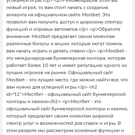
успешной игры.</p> <p>Рекомендация: Если вы
новый игрок, то вам стоит начать с создания
аккаунта на официальном сайте Mostbet. Это
позволит вам получить доступ к широкому спектру
функций и игровых автоматов.</p> <p>Обратите
внимание: Mostbet предлагает своим клиентам
различные бонусы и акции, которые могут помочь
вам начать играть и делать ставки.</p> <p>Mostbet -
это международная букмекерская контора, которая
работает более 10 лет и имеет репутацию одного из
лучших игроков на рынке. Официальный сайт
Mostbet - это лучшее место, где можно найти все, что
вам нужно для успешной игры.</p> <h2
id="t1">Мостбет - официальный сайт букмекерской
конторы и казино</h2> <p>Мостбет - это
официальный сайт букмекерской конторы и казино,
который предлагает своим клиентам широкий
спектр услуг и возможностей для ставок и игры. В
этом разделе мы рассмотрим основные функции и