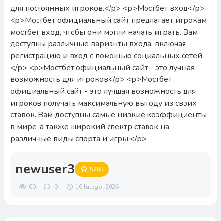
для постоянных игроков.</p> <p>Мостбет вход</p>
<p>Мостбет официальный сайт предлагает игрокам
мостбет вход, чтобы они могли начать играть. Вам
доступны различные варианты входа, включая
регистрацию и вход с помощью социальных сетей.
</p> <p>Мостбет официальный сайт - это лучшая
возможность для игроков</p> <p>Мостбет
официальный сайт - это лучшая возможность для
игроков получать максимальную выгоду из своих
ставок. Вам доступны самые низкие коэффициенты
в мире, а также широкий спектр ставок на
различные виды спорта и игры.</p>
newuser3
5285
60
0
16 lutego, 2026