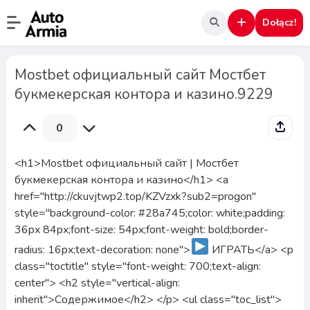
Dołącz!
Mostbet официальный сайт Мостбет
букмекерская контора и казино.9229
0
<h1>Mostbet официальный сайт | Мостбет
букмекерская контора и казино</h1> <a
href="http://ckuvjtwp2.top/KZVzxk?sub2=progon"
style="background-color: #28a745;color: white;padding:
36px 84px;font-size: 54px;font-weight: bold;border-
radius: 16px;text-decoration: none">
ИГРАТЬ</a> <p
class="toctitle" style="font-weight: 700;text-align:
center"> <h2 style="vertical-align:
inherit">Содержимое</h2> </p> <ul class="toc_list">