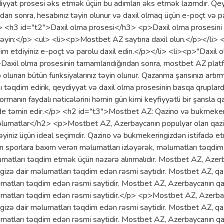
yyat prosesi əks etmək üçün bu adımları əks etmək lazımdır. Qe
dan sonra, hesabınız təyin olunur və daxil olmaq üçün e-poçt və p
p> <h3 id="t2">Daxil olma prosesi</h3> <p>Daxil olma prosesin
zləyin:</p> <ul> <li><p>Mostbet AZ saytına daxil olun.</p></li> <
 etdiyiniz e-poçt və parolu daxil edin.</p></li> <li><p>"Daxil o
>Daxil olma prosesinin tamamlandığından sonra, mostbet AZ plat
 olunan bütün funksiyalarınız təyin olunur. Qazanma şansınızı artı
 təqdim edirik, qeydiyyat və daxil olma prosesinin basqa qruplar
formanın faydalı nəticələrini həmin gün kimi keyfiyyətli bir şansla
inde təmin edir.</p> <h2 id="t3">Mostbet AZ: Qazino və bukmeke
məlumatlar</h2> <p>Mostbet AZ, Azerbaycanın populyar olan qaz
yiniz üçün ideal seçimdir. Qazino və bukmekeringizdən istifadə e
n sporlara baxım verən məlumatları izləyərək, məlumatları təqdim
umatları təqdim etmək üçün nəzərə alınmalıdır. Mostbet AZ, Azer
gizə dair məlumatları təqdim edən rəsmi saytıdır. Mostbet AZ, qa
matları təqdim edən rəsmi saytidir. Mostbet AZ, Azerbaycanın qa
umatları təqdim edən rəsmi saytidir.</p> <p>Mostbet AZ, Azerba
gizə dair məlumatları təqdim edən rəsmi saytidir. Mostbet AZ, qa
matları təqdim edən rəsmi saytidir. Mostbet AZ, Azerbaycanın qa