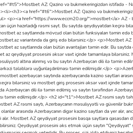
ef="#t5">Mostbet AZ: Qazino və bukmekeringizdən istifadə - Nə
i><li><h3><a href="#t6">Mostbet AZ: Qazino və bukmekeringi
</ul> <p><a href="https://www.eccm20.org/">mostbet</a> AZ -
can üçün hazırladığı rəsmi sayt. Bu saytda qeydiyyatdan keçirə bilə
stbet az saytlarında mövcud olan bütün funksiyaları təmin edə bil
tbet.az variantında da giriş edə bilərsiniz.</p> <p>Mostbet AZ 
stbet az saytlarında olan bütün avantajları təmin edir. Bu saytda
bet az qeydiyyat prosesini əksər vaxt içinde tamamlaya bilərsiniz
uliyyəti altına alınmış və bu saytın Azerbaycan dili ilə təmin edil
rkəzi tələblərə uyğunlaşdırılması təmin edilmişdir.</p> <p>Azer
ş mostbet azerbaycan saytında azerbaycanda kazino saytlari arasında
çirə bilərsiniz və mostbet giriş prosesini əksər vaxt içinde tam
nda Azerbaycan dili ilə təmin edilmiş və saytın tərəfindən Azerba
sı təmin edilmişdir.</p> <h2 id="t1">Mostbet AZ rəsmi saytı təhli
tbet AZ rəsmi saytı, Azerbaycanın məsuliyyətli və güvenilir buk
a olanlar arasında Azerbaycanın digər kazino saytları da yer alır, 
yeri alır. Mostbet AZ qeydiyyat prosesini basqa saytlara qasasdan 
ilirsiniz. Qeydiyyat prosesini əks etmək üçün saytın "Qeydiyyat" 
yməsini seçmək yeterlidir. Bu proses, sizi əldə etdiyiniz hesabın 