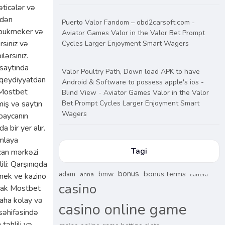
ticələr və
zdən
Puerto Valor Fandom – obd2carsoft.com
-
 bukmeker və
Aviator Games Valor in the Valor Bet Prompt
rsiniz və
Cycles Larger Enjoyment Smart Wagers
ərsiniz.
saytında
Valor Poultry Path, Down load APK to have
 qeydiyyatdan
Android & Software to possess apple's ios -
. Mostbet
Blind View
-
Aviator Games Valor in the Valor
miş və saytın
Bet Prompt Cycles Larger Enjoyment Smart
Wagers
baycanın
 bir yer alır.
amlaya
Tagi
ycan mərkəzi
li: Qarşınıqda
bonus
bonus terms
adam
bmw
anna
mek ve kazino
carrera
casino
ancak Mostbet
daha kolay və
casino online game
səhifəsində
təhlili və