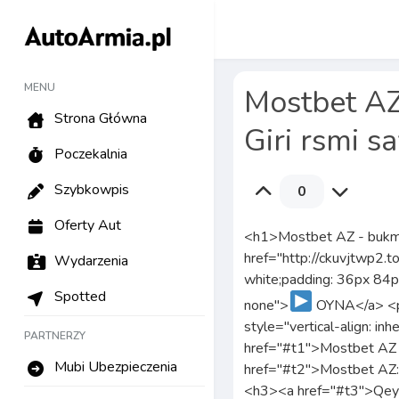
MENU
Mostbet AZ
Strona Główna
Giri rsmi s
Poczekalnia
Szybkowpis
0
Oferty Aut
<h1>Mostbet AZ - bukmek
href="http://ckuvjtwp2.
Wydarzenia
white;padding: 36px 84px
Spotted
none">
OYNA</a> <p c
style="vertical-align: 
PARTNERZY
href="#t1">Mostbet AZ rə
Mubi Ubezpieczenia
href="#t2">Mostbet AZ: Q
<h3><a href="#t3">Qeyd