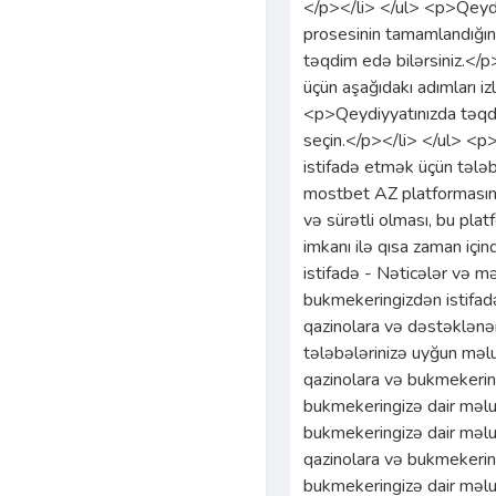
</p></li> </ul> <p>Qeydi
prosesinin tamamlandığın
təqdim edə bilərsiniz.</
üçün aşağıdakı adımları i
<p>Qeydiyyatınızda təqdim
seçin.</p></li> </ul> <p
istifadə etmək üçün tələb
mostbet AZ platformasını
və sürətli olması, bu plat
imkanı ilə qısa zaman iç
istifadə - Nəticələr və 
bukmekeringizdən istifadə
qazinolara və dəstəklənə
tələbələrinizə uyğun məl
qazinolara və bukmekerin
bukmekeringizə dair məlu
bukmekeringizə dair məl
qazinolara və bukmekerin
bukmekeringizə dair məlu