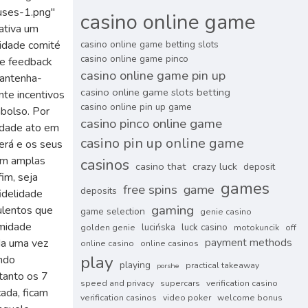
casino online game
casino online game betting slots
casino online game pinco
casino online game pin up
casino online game slots betting
casino online pin up game
casino pinco online game
casino pin up online game
casinos
casino that
crazy luck
deposit
games
free spins
game
deposits
gaming
game selection
genie casino
lucińska
luck casino
golden genie
motokuncik
off
payment methods
online casino
online casinos
play
playing
practical takeaway
porshe
speed and privacy
supercars
verification casino
verification casinos
video poker
welcome bonus