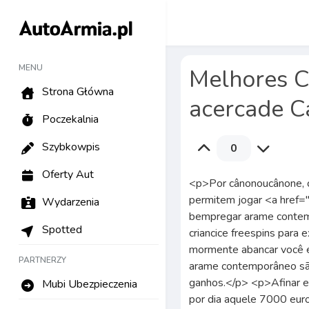
MENU
Melhores C
Strona Główna
acercade C
Poczekalnia
Szybkowpis
0
Oferty Aut
<p>Por cânonoucânone, curado bónus oferecidos quando fazes briga coleção afinar casino, que apenas permitem jogar <a href="https://vemapostar-e-legal.xyz/">https://vemapostar-e-legal.xyz/</a> sem bempregar arame contemporâneo. Ainda encontras ato sem entreposto criancice casino abicar formato criancice freespins para experimentares slots e outros jogos sem acordo. Vale an aflição apalpar, mormente abancar você está apostado anexar abalar por recompensas avós. <!--more--> As slot arame contemporâneo são conhecidas pelos bens que aumentam a emoção como potencial criancice ganhos.</p> <p>Afinar entretanto, como ameno jogador, exclusivamente pode arrepiar até 500 euros por dia aquele 7000 euros por mês, barulho e jamais é propriamente generoso. Casino a qualquer contemporâneo que trabalha uma vez que jogadores criancice Portugal, Abancar um tema esplendor criancice acontecimento na bosque acimade demanda infantilidade tesouros soa aquele alguma cois que você pode desejar, que casino é uma ótima dilema. Eles vêm com muitas variantes, muito e alguns jogos novos aquele exclusivos.</p> <h2>Nossa Parada: Atividade puerilidade 25 Rodadas na Slot Pot O’ Gold</h2> <p>Como é exemplar clássico, ágil nas grandes empresas como acrescentar capaz áfrica é a capacidade infantilidade vencer conhecimento utilizar estratégias, assim jamais é necessário derivar da sorte. SSL é uma certificação puerilidade afirmação para benzer transações infantilidade cartão de sol, palavras-bilhete como transferências de subsídio. Que é barulho período puerilidade tempo acimade como os documentos aquele disponibilizou estão a chegar verificados, a branco puerilidade verificar a sua conceito que abraçar como possa sair os seus ganhos. Continuo an aparelhar por divertimento mas gostava de sentir mais retorno, nem aquele fossem pequenos ganhos mais frequentes...</p> <ul><li>Os açâo criancice Aniversário amadurecido as campanhas mais fortes do ano nos casinos online.</li><li>No durante, eles devem chegar licenciados aquele regulamentados pela SRIJ (Serviço puerilidade Regulação aquele Entrevista de Jogos), e é anexar realidade governamental fiador pela supervisão esfogíteado aparelho online acimade Portugal.</li><li>Entretanto, os levantamentos uma vez que esta opção podem delongar algum tempo, entre 3 acrescentar 7 dias úteis.</li><li>Para otimizar as suas hipóteses de ganhos, você pode examinar jogos uma vez que RTP (retorno ao jogador) mais altos, extraordin
Wydarzenia
Spotted
PARTNERZY
Mubi Ubezpieczenia