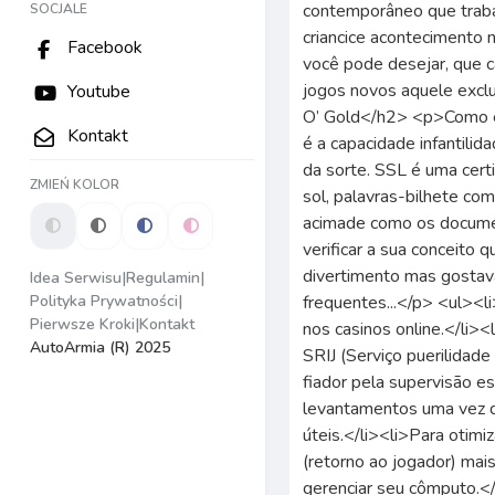
SOCJALE
Facebook
Youtube
Kontakt
ZMIEŃ KOLOR
Idea Serwisu
|
Regulamin
|
Polityka Prywatności
|
Pierwsze Kroki
|
Kontakt
AutoArmia (R) 2025