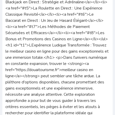
Blackjack en Direct : Stratégie et Adrénaline</a></li><li>
<a href="#t5">La Roulette en Direct : Une Expérience
Classique Revisité</a></li><li><a href="#t6">Le
Baccarat en Direct : Un Jeu de Hasard Élégant</a></li>
<li><a href="#t7">Les Méthodes de Paiement
Sécurisées et Efficaces</a></li><li><a href="#t8">Les
Bonus et Promotions des Casinos en Ligne</a></li></ul>
<h1 id="t1">LExpérience Ludique Transformée : Trouvez
le meilleur casino en ligne pour des gains exceptionnels et
une immersion totale.</h1> <p>Dans l'univers numérique
en constante expansion, trouver le <strong><a
href="https://douaitourisme.fr">meilleur casino en
ligne</a></strong> peut sembler une tâche ardue. La
pléthore d'options disponibles, chacune promettant des
gains exceptionnels et une expérience immersive,
nécessite une analyse attentive. Cette exploration
approfondie a pour but de vous guider à travers les
critères essentiels, les pièges à éviter et les atouts à
rechercher pour identifier la plateforme idéale qui