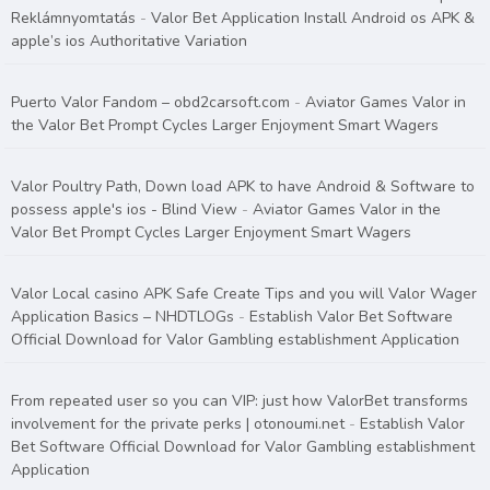
Reklámnyomtatás
-
Valor Bet Application Install Android os APK &
apple’s ios Authoritative Variation
Puerto Valor Fandom – obd2carsoft.com
-
Aviator Games Valor in
the Valor Bet Prompt Cycles Larger Enjoyment Smart Wagers
Valor Poultry Path, Down load APK to have Android & Software to
possess apple's ios - Blind View
-
Aviator Games Valor in the
Valor Bet Prompt Cycles Larger Enjoyment Smart Wagers
Valor Local casino APK Safe Create Tips and you will Valor Wager
Application Basics – NHDTLOGs
-
Establish Valor Bet Software
Official Download for Valor Gambling establishment Application
From repeated user so you can VIP: just how ValorBet transforms
involvement for the private perks | otonoumi.net
-
Establish Valor
Bet Software Official Download for Valor Gambling establishment
Application