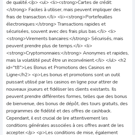
de qualité.</p> <ul> <li><strong>Cartes de crédit:
</strong> Faciles à utiliser, mais peuvent impliquer des
frais de transaction.</li> <li><strong>Portefeuilles
électroniques:</strong> Transactions rapides et
sécurisées, souvent avec des frais plus bas.</li> <li>
<strong>Virements bancaires:</strong> Sécurisés, mais
peuvent prendre plus de temps.</li> <li>
<strong>Cryptomonnaies:</strong> Anonymes et rapides,
mais la volatilité peut être un inconvénient.</li> </ul> <h2
id="t8">Les Bonus et Promotions des Casinos en
Ligne</h2> <p>Les bonus et promotions sont un outil
puissant utilisé par les casinos en ligne pour attirer de
nouveaux joueurs et fidéliser les clients existants. Ils
peuvent prendre différentes formes, telles que des bonus
de bienvenue, des bonus de dépôt, des tours gratuits, des
programmes de fidélité et des offres de cashback.
Cependant, il est crucial de lire attentivement les
conditions générales associées à ces offres avant de les
accepter.</p> <p>Les conditions de mise, également