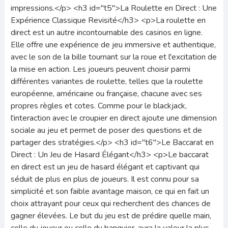
impressions.</p> <h3 id="t5">La Roulette en Direct : Une
Expérience Classique Revisité</h3> <p>La roulette en
direct est un autre incontournable des casinos en ligne.
Elle offre une expérience de jeu immersive et authentique,
avec le son de la bille tournant sur la roue et l'excitation de
la mise en action. Les joueurs peuvent choisir parmi
différentes variantes de roulette, telles que la roulette
européenne, américaine ou française, chacune avec ses
propres règles et cotes. Comme pour le blackjack,
l'interaction avec le croupier en direct ajoute une dimension
sociale au jeu et permet de poser des questions et de
partager des stratégies.</p> <h3 id="t6">Le Baccarat en
Direct : Un Jeu de Hasard Élégant</h3> <p>Le baccarat
en direct est un jeu de hasard élégant et captivant qui
séduit de plus en plus de joueurs. Il est connu pour sa
simplicité et son faible avantage maison, ce qui en fait un
choix attrayant pour ceux qui recherchent des chances de
gagner élevées. Le but du jeu est de prédire quelle main,