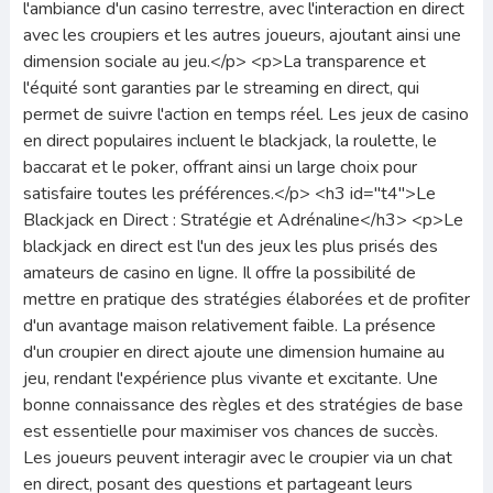
l'ambiance d'un casino terrestre, avec l'interaction en direct
avec les croupiers et les autres joueurs, ajoutant ainsi une
dimension sociale au jeu.</p> <p>La transparence et
l'équité sont garanties par le streaming en direct, qui
permet de suivre l'action en temps réel. Les jeux de casino
en direct populaires incluent le blackjack, la roulette, le
baccarat et le poker, offrant ainsi un large choix pour
satisfaire toutes les préférences.</p> <h3 id="t4">Le
Blackjack en Direct : Stratégie et Adrénaline</h3> <p>Le
blackjack en direct est l'un des jeux les plus prisés des
amateurs de casino en ligne. Il offre la possibilité de
mettre en pratique des stratégies élaborées et de profiter
d'un avantage maison relativement faible. La présence
d'un croupier en direct ajoute une dimension humaine au
jeu, rendant l'expérience plus vivante et excitante. Une
bonne connaissance des règles et des stratégies de base
est essentielle pour maximiser vos chances de succès.
Les joueurs peuvent interagir avec le croupier via un chat
en direct, posant des questions et partageant leurs