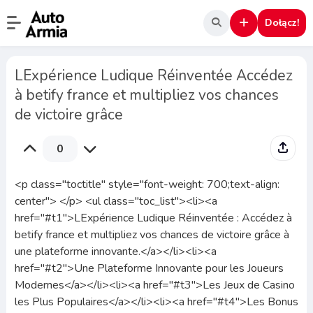
Dołącz!
LExpérience Ludique Réinventée Accédez
à betify france et multipliez vos chances
de victoire grâce
0
<p class="toctitle" style="font-weight: 700;text-align:
center"> </p> <ul class="toc_list"><li><a
href="#t1">LExpérience Ludique Réinventée : Accédez à
betify france et multipliez vos chances de victoire grâce à
une plateforme innovante.</a></li><li><a
href="#t2">Une Plateforme Innovante pour les Joueurs
Modernes</a></li><li><a href="#t3">Les Jeux de Casino
les Plus Populaires</a></li><li><a href="#t4">Les Bonus