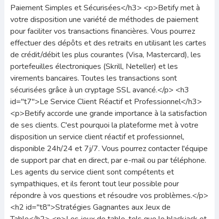
Paiement Simples et Sécurisées</h3> <p>Betify met à
votre disposition une variété de méthodes de paiement
pour faciliter vos transactions financières. Vous pourrez
effectuer des dépôts et des retraits en utilisant les cartes
de crédit/débit les plus courantes (Visa, Mastercard), les
portefeuilles électroniques (Skrill, Neteller) et les
virements bancaires. Toutes les transactions sont
sécurisées grâce à un cryptage SSL avancé.</p> <h3
id="t7">Le Service Client Réactif et Professionnel</h3>
<p>Betify accorde une grande importance à la satisfaction
de ses clients. C'est pourquoi la plateforme met à votre
disposition un service client réactif et professionnel,
disponible 24h/24 et 7j/7. Vous pourrez contacter l'équipe
de support par chat en direct, par e-mail ou par téléphone.
Les agents du service client sont compétents et
sympathiques, et ils feront tout leur possible pour
répondre à vos questions et résoudre vos problèmes.</p>
<h2 id="t8">Stratégies Gagnantes aux Jeux de