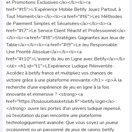
et Promotions Exclusives</a></li><li><a
href="#t5">L'Expérience Mobile Betify: Jouez Partout, à
Tout Moment</a></li><li><a href="#t6">Les Méthodes
de Paiement Simples et Sécurisées</a></li><li><a
href="#t7">Le Service Client Réactif et Professionnel</a>
</li><li><a href="#t8">Stratégies Gagnantes aux Jeux de
Table</a></li><li><a href="#t9">Le Jeu Responsable:
Une Priorité Absolue</a></li><li><a
href="#t10">L'avenir du Jeu en Ligne avec Betify</a></li>
</ul> <h1 id="t1">LExpérience Ludique Réinventée :
Accédez à betify france et multipliez vos chances de
victoire grâce à une plateforme innovante.</h1> <p>À la
recherche d'une expérience de jeu en ligne à la fois
innovante et immersive ? <strong><a
href="https://toulousebasketclub.fr">betify login</a>
</strong> ouvre les portes d'un univers ludique repensé,
où l'excitation du pari rencontre une plateforme
technologiquement avancée. Que vous soyez un joueur
occasionnel ou un passionné de jeux de casino, betify