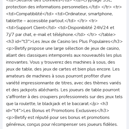
<td>Sécurité des Données</td> <td>Cryptage SSL,
protection des informations personnelles.</td> </tr> <tr>
<td>Compatibilité</td> <td>Ordinateur, smartphone,
tablette – accessible partout.</td> </tr> <tr>
<td>Support Client</td> <td>Disponibilité 24h/24 et
7j/7 par chat, e-mail et téléphone.</td> </tr> </table>
<h3 id="t3">Les Jeux de Casino les Plus Populaires</h3>
<p>Betify propose une large sélection de jeux de casino,
allant des classiques intemporels aux nouveautés les plus
innovantes. Vous y trouverez des machines à sous, des
jeux de table, des jeux de cartes et bien plus encore. Les
amateurs de machines à sous pourront profiter d'une
variété impressionnante de titres, avec des thèmes variés
et des jackpots alléchants. Les joueurs de table pourront
s'affronter à des croupiers professionnels sur des jeux tels
que la roulette, le blackjack et le baccarat.</p> <h3
id="t4">Les Bonus et Promotions Exclusives</h3>
<p>Betify est réputé pour ses bonus et promotions
généreux, conçus pour récompenser ses joueurs fidèles.