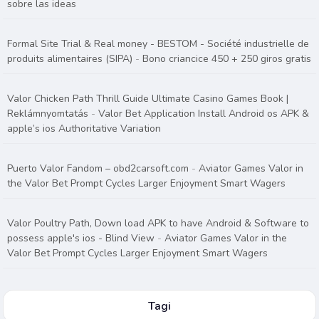
sobre las ideas
Formal Site Trial & Real money - BESTOM - Société industrielle de
produits alimentaires (SIPA)
-
Bono criancice 450 + 250 giros gratis
Valor Chicken Path Thrill Guide Ultimate Casino Games Book |
Reklámnyomtatás
-
Valor Bet Application Install Android os APK &
apple’s ios Authoritative Variation
Puerto Valor Fandom – obd2carsoft.com
-
Aviator Games Valor in
the Valor Bet Prompt Cycles Larger Enjoyment Smart Wagers
Valor Poultry Path, Down load APK to have Android & Software to
possess apple's ios - Blind View
-
Aviator Games Valor in the
Valor Bet Prompt Cycles Larger Enjoyment Smart Wagers
Tagi