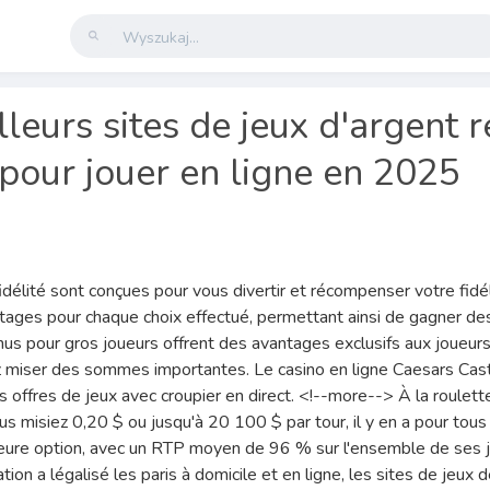
lleurs sites de jeux d'argent r
pour jouer en ligne en 2025
délité sont conçues pour vous divertir et récompenser votre fidél
tages pour chaque choix effectué, permettant ainsi de gagner de
nus pour gros joueurs offrent des avantages exclusifs aux joueurs
 miser des sommes importantes. Le casino en ligne Caesars Cast
 offres de jeux avec croupier en direct. <!--more--> À la roulett
ous misiez 0,20 $ ou jusqu'à 20 100 $ par tour, il y en a pour tous
ure option, avec un RTP moyen de 96 % sur l'ensemble de ses 
ion a légalisé les paris à domicile et en ligne, les sites de jeux d