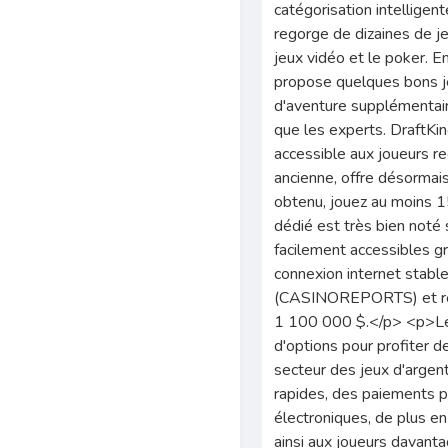
catégorisation intelligent
regorge de dizaines de je
jeux vidéo et le poker. 
propose quelques bons j
d'aventure supplémentaire
que les experts. DraftKi
accessible aux joueurs re
ancienne, offre désormai
obtenu, jouez au moins 15
dédié est très bien noté 
facilement accessibles gr
connexion internet stab
(CASINOREPORTS) et rec
1 100 000 $.</p> <p>Les 
d'options pour profiter d
secteur des jeux d'argen
rapides, des paiements pl
électroniques, de plus e
ainsi aux joueurs davanta