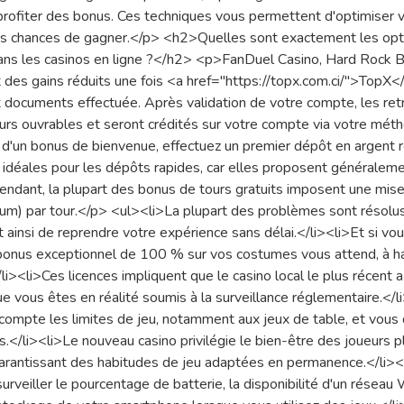
à profiter des bonus. Ces techniques vous permettent d'optimiser
os chances de gagner.</p> <h2>Quelles sont exactement les opt
 dans les casinos en ligne ?</h2> <p>FanDuel Casino, Hard Roc
 des gains réduits une fois <a href="https://topx.com.ci/">TopX</
x documents effectuée. Après validation de votre compte, les retr
urs ouvrables et seront crédités sur votre compte via votre méth
r d'un bonus de bienvenue, effectuez un premier dépôt en argent r
 idéales pour les dépôts rapides, car elles proposent généralem
endant, la plupart des bonus de tours gratuits imposent une mis
um) par tour.</p> <ul><li>La plupart des problèmes sont résolu
ainsi de reprendre votre expérience sans délai.</li><li>Et si vo
 bonus exceptionnel de 100 % sur vos costumes vous attend, à h
i><li>Ces licences impliquent que le casino local le plus récent a
ue vous êtes en réalité soumis à la surveillance réglementaire.</li
compte les limites de jeu, notamment aux jeux de table, et vous 
s.</li><li>Le nouveau casino privilégie le bien-être des joueurs p
 garantissant des habitudes de jeu adaptées en permanence.</li><l
rveiller le pourcentage de batterie, la disponibilité d'un réseau 