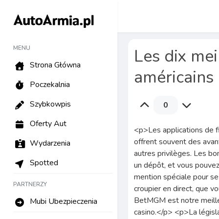
MENU
Les dix mei
Strona Główna
américains 
Poczekalnia
Szybkowpis
0
Oferty Aut
<p>Les applications de fi
offrent souvent des avan
Wydarzenia
autres privilèges. Les bo
Spotted
un dépôt, et vous pouvez
mention spéciale pour ses
PARTNERZY
croupier en direct, que v
BetMGM est notre meille
Mubi Ubezpieczenia
casino.</p> <p>La législat