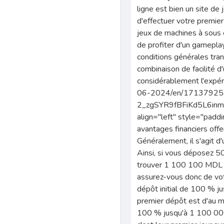
ligne est bien un site de
d'effectuer votre premie
jeux de machines à sous e
de profiter d'un gamepla
conditions générales tran
combinaison de facilité d
considérablement l'expér
06-2024/en/171379259
2_zgSYR9fBFiKd5L6inm
align="left" style="pad
avantages financiers offe
Généralement, il s'agit 
Ainsi, si vous déposez 5
trouver 1 100 100 MDL su
assurez-vous donc de vot
dépôt initial de 100 % j
premier dépôt est d'au m
100 % jusqu'à 1 100 000 