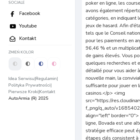
poker en ligne, les cours
SOCJALE
avons également répertori
Facebook
catégories, en indiquant 
jeux de hasard. Afin d'ét
Youtube
tels que le Conseil natio
Kontakt
pour les paiements en ar
96,46 % et un multiplica
ZMIEŃ KOLOR
de gains élevés. Vous pou
quelques recherches et en
détaillé pour vous aider à
nouvelle main, la convivia
Idea Serwisu
|
Regulamin
|
Polityka Prywatności
|
suffisante pour jouer en
Pierwsze Kroki
|
Kontakt
casinos.</p> <img
AutoArmia (R) 2025
src="https://res.cloudin
f_png/q_auto/v1685402
align="left" border="0"> 
ligne, Bovada est une al
stratégie efficace peut 
étapes clés consistent à 