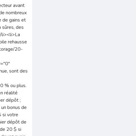
ecteur avant
e de nombreux
e de gains et
n sûres, des
/li><li>La
obile rehausse
storage/20-
="0"
nue, sont des
00 % ou plus.
 réalité
er dépôt ;
, un bonus de
 si votre
mier dépôt de
de 20 $ si