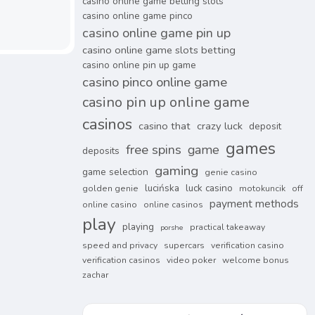
casino online game betting slots
casino online game pinco
casino online game pin up
casino online game slots betting
casino online pin up game
casino pinco online game
casino pin up online game
casinos
casino that
crazy luck
deposit
games
free spins
game
deposits
gaming
game selection
genie casino
lucińska
luck casino
golden genie
motokuncik
off
payment methods
online casino
online casinos
play
playing
practical takeaway
porshe
speed and privacy
supercars
verification casino
verification casinos
video poker
welcome bonus
zachar